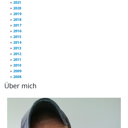
2021
2020
2019
2018
2017
2016
2015
2014
2013
2012
2011
2010
2009
2008
Über mich