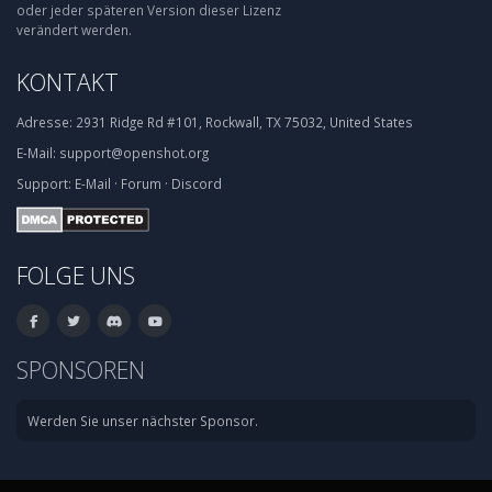
oder jeder späteren Version dieser Lizenz
verändert werden.
KONTAKT
Adresse:
2931 Ridge Rd #101, Rockwall, TX 75032, United States
E-Mail:
support@openshot.org
Support:
E-Mail
·
Forum
·
Discord
FOLGE UNS
SPONSOREN
Werden Sie unser nächster Sponsor.