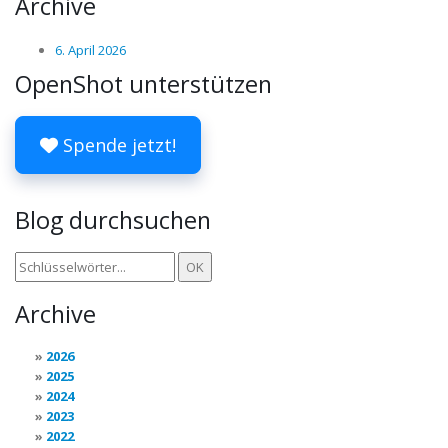
Archive
6. April 2026
OpenShot unterstützen
Spende jetzt!
Blog durchsuchen
Archive
2026
2025
2024
2023
2022