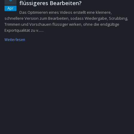
flüssigeres Bearbeiten?
Apr
Das Optimieren eines Videos erstellt eine kleinere,
schnellere Version zum Bearbeiten, sodass Wiedergabe, Scrubbing,
Trimmen und Vorschauen flüssiger wirken, ohne die endgültige
Exportqualität zu v......
Weiterlesen