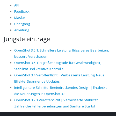
API
Feedback
Maske
Übergang
Anleitung
Jüngste einträge
OpenShot 3.5.1: Schnellere Leistung, flüssigeres Bearbeiten,
bessere Vorschauen
OpenShot 3.5: Ein großes Upgrade für Geschwindigkeit,
Stabilität und kreative Kontrolle
OpenShot 3.4 Veröffentlicht | Verbesserte Leistung, Neue
Effekte, Spannende Updates!
Intelligentere Schnitte, Beeindruckendes Design | Entdecke
die Neuerungen in OpenShot 3.3
OpenShot 3.2.1 Veröffentlicht | Verbesserte Stabilität,
Zahlreiche Fehlerbehebungen und Sanftere Starts!