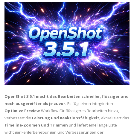
OpenShot 3.5.1 macht das Bearbeiten schneller, flüssiger und
noch ausgereifter als je zuvor.
Es fügt einen integrierten
Optimize Preview
-Workflow für flüssigeres Bearbeiten hinzu,
verbessert die
Leistung und Reaktionsfähigkeit
, aktualisiert das
Timeline-Zoomen und Trimmen
und liefert eine lange Liste
wichtiger Fehlerbehebungen und Verbesserungen der