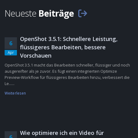
Neueste
Beiträge
OpenShot 3.5.1: Schnellere Leistung,
6
flüssigeres Bearbeiten, bessere
Apr
Vorschauen
OpenShot 3.5.1 macht das Bearbeiten schneller, flüssiger und noch
ausgereifter als je zuvor. Es fügt einen integrierten Optimize
Preview-Workflow für flüssigeres Bearbeiten hinzu, verbessert die
Le......
Weiterlesen
Wie optimiere ich ein Video für
6