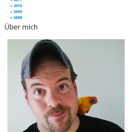
2010
2009
2008
Über mich