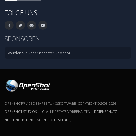
FOLGE UNS
SPONSOREN
Werden Sie unser nächster Sponsor.
OPENSHOT™ VIDEOBEARBEITUNGSSOFTWARE. COPYRIGHT © 2008-2026
OPENSHOT STUDIOS, LLC
. ALLE RECHTE VORBEHALTEN |
DATENSCHUTZ
|
NUTZUNGSBEDINGUNGEN
|
DEUTSCH (DE)