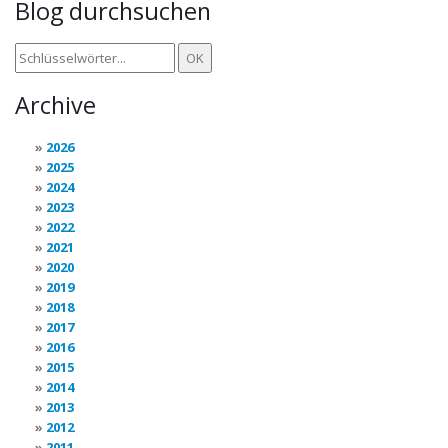
Blog durchsuchen
Archive
2026
2025
2024
2023
2022
2021
2020
2019
2018
2017
2016
2015
2014
2013
2012
2011