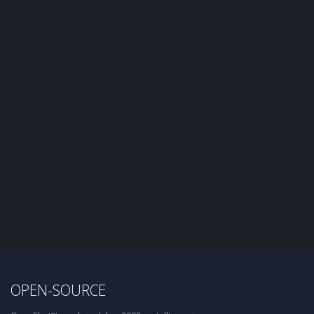
OPEN-SOURCE