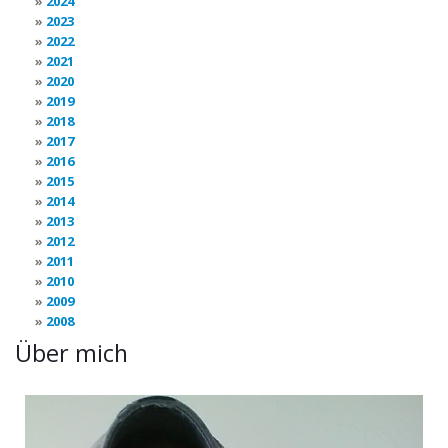
2024
2023
2022
2021
2020
2019
2018
2017
2016
2015
2014
2013
2012
2011
2010
2009
2008
Über mich