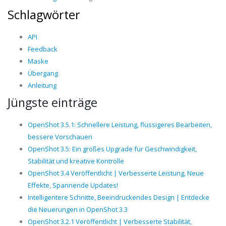
Schlagwörter
API
Feedback
Maske
Übergang
Anleitung
Jüngste einträge
OpenShot 3.5.1: Schnellere Leistung, flüssigeres Bearbeiten,
bessere Vorschauen
OpenShot 3.5: Ein großes Upgrade für Geschwindigkeit,
Stabilität und kreative Kontrolle
OpenShot 3.4 Veröffentlicht | Verbesserte Leistung, Neue
Effekte, Spannende Updates!
Intelligentere Schnitte, Beeindruckendes Design | Entdecke
die Neuerungen in OpenShot 3.3
OpenShot 3.2.1 Veröffentlicht | Verbesserte Stabilität,