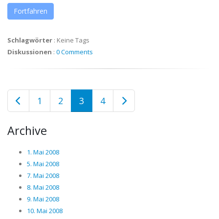
Fortfahren
Schlagwörter
:
Keine Tags
Diskussionen
:
0 Comments
1
2
3
4
Archive
1. Mai 2008
5. Mai 2008
7. Mai 2008
8. Mai 2008
9. Mai 2008
10. Mai 2008