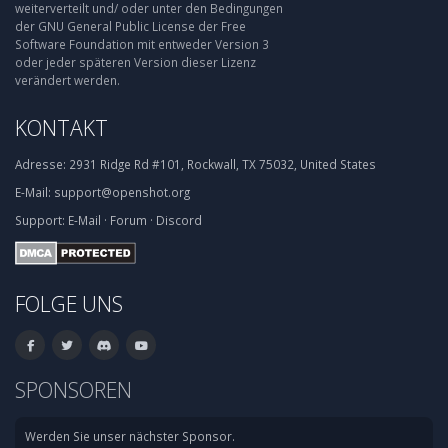
weiterverteilt und/ oder unter den Bedingungen
der GNU General Public License der Free
Software Foundation mit entweder Version 3
oder jeder späteren Version dieser Lizenz
verändert werden.
KONTAKT
Adresse:
2931 Ridge Rd #101, Rockwall, TX 75032, United States
E-Mail:
support@openshot.org
Support:
E-Mail
·
Forum
·
Discord
FOLGE UNS
SPONSOREN
Werden Sie unser nächster Sponsor.