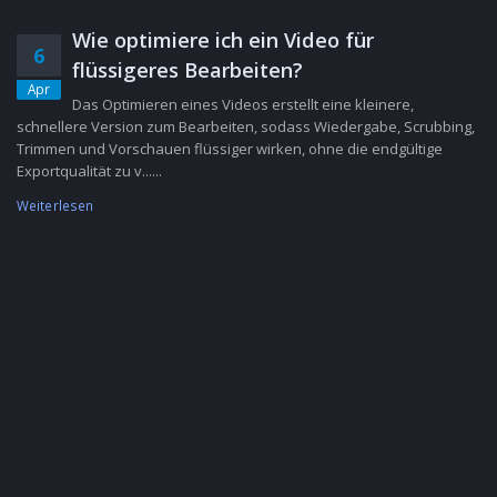
Wie optimiere ich ein Video für
6
flüssigeres Bearbeiten?
Apr
Das Optimieren eines Videos erstellt eine kleinere,
schnellere Version zum Bearbeiten, sodass Wiedergabe, Scrubbing,
Trimmen und Vorschauen flüssiger wirken, ohne die endgültige
Exportqualität zu v......
Weiterlesen