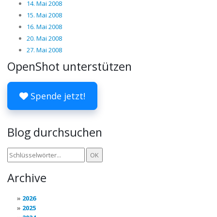
14. Mai 2008
15. Mai 2008
16. Mai 2008
20. Mai 2008
27. Mai 2008
OpenShot unterstützen
Spende jetzt!
Blog durchsuchen
Archive
2026
2025