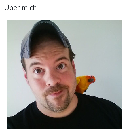
Über mich