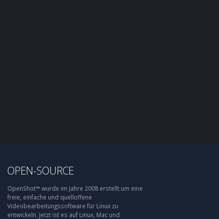
OPEN-SOURCE
OpenShot™ wurde im Jahre 2008 erstellt um eine
freie, einfache und quelloffene
Videobearbeitungssoftware für Linux zu
entwickeln. Jetzt ist es auf Linux, Mac und