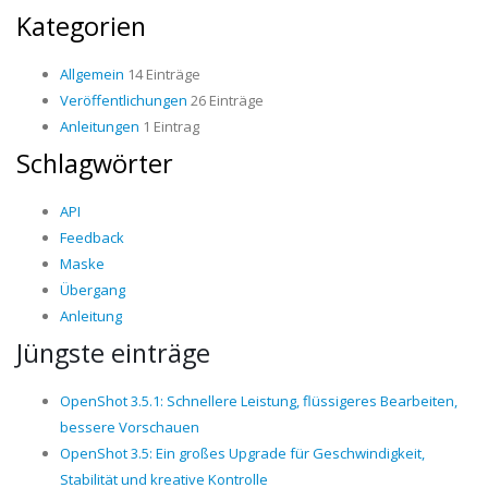
Kategorien
Allgemein
14 Einträge
Veröffentlichungen
26 Einträge
Anleitungen
1 Eintrag
Schlagwörter
API
Feedback
Maske
Übergang
Anleitung
Jüngste einträge
OpenShot 3.5.1: Schnellere Leistung, flüssigeres Bearbeiten,
bessere Vorschauen
OpenShot 3.5: Ein großes Upgrade für Geschwindigkeit,
Stabilität und kreative Kontrolle