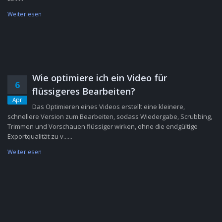
Weiterlesen
Wie optimiere ich ein Video für
6
flüssigeres Bearbeiten?
Apr
Das Optimieren eines Videos erstellt eine kleinere,
schnellere Version zum Bearbeiten, sodass Wiedergabe, Scrubbing,
Trimmen und Vorschauen flüssiger wirken, ohne die endgültige
Exportqualität zu v......
Weiterlesen