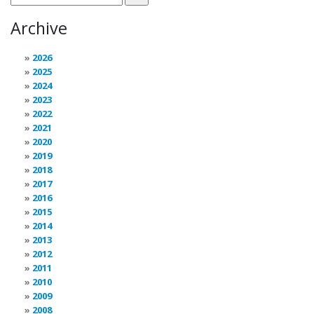
Archive
2026
2025
2024
2023
2022
2021
2020
2019
2018
2017
2016
2015
2014
2013
2012
2011
2010
2009
2008