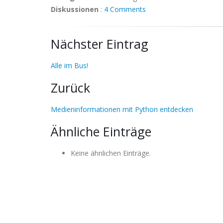
Diskussionen
:
4 Comments
Nächster Eintrag
Alle im Bus!
Zurück
Medieninformationen mit Python entdecken
Ähnliche Einträge
Keine ähnlichen Einträge.