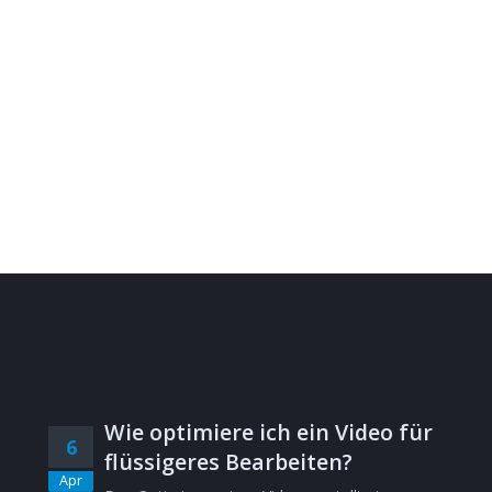
Wie optimiere ich ein Video für
6
flüssigeres Bearbeiten?
Apr