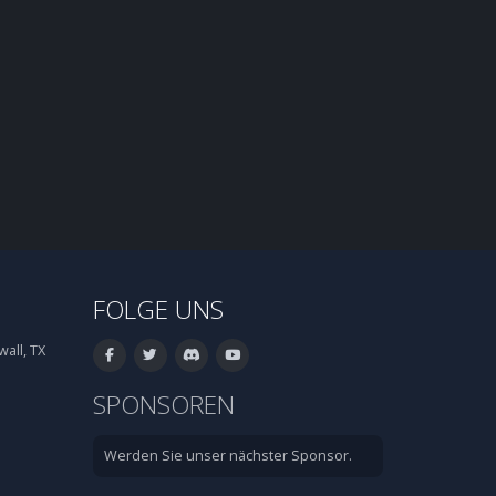
FOLGE UNS
all, TX
SPONSOREN
Werden Sie unser nächster Sponsor.