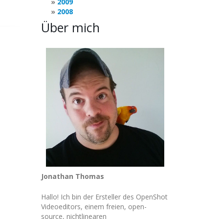
2009
2008
Über mich
Jonathan Thomas
Hallo! Ich bin der Ersteller des OpenShot
Videoeditors, einem freien, open-
source, nichtlinearen