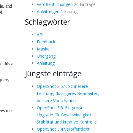
Veröffentlichungen
26 Einträge
Anleitungen
1 Eintrag
Schlagwörter
API
Feedback
Maske
Übergang
Anleitung
Jüngste einträge
OpenShot 3.5.1: Schnellere
Leistung, flüssigeres Bearbeiten,
bessere Vorschauen
OpenShot 3.5: Ein großes
Upgrade für Geschwindigkeit,
Stabilität und kreative Kontrolle
OpenShot 3.4 Veröffentlicht |