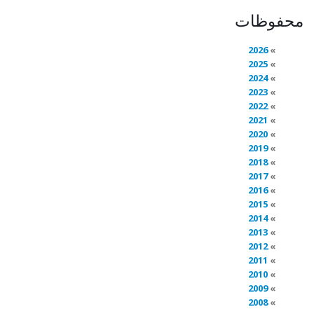
محفوظات
2026
2025
2024
2023
2022
2021
2020
2019
2018
2017
2016
2015
2014
2013
2012
2011
2010
2009
2008