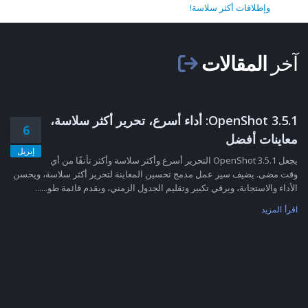
وإطلاقات أكثر سلاسة!
آخر
المقالات
OpenShot 3.5.1: أداء أسرع، تحرير أكثر سلاسة،
6
معاينات أفضل
إبريل
يجعل OpenShot 3.5.1 التحرير أسرع وأكثر سلاسة وأكثر تأنقًا من أي
وقت مضى. يضيف سير عمل مدمج تحسين المعاينة لتحرير أكثر سلاسة، ويحسن
الأداء والاستجابة، ويرقي تكبير وتقليم الجدول الزمني، ويقدم قائمة طو......
اقرأ المزيد