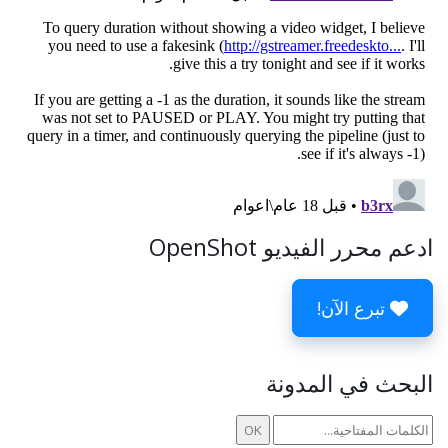
ادعم محرر الفيديو OpenShot
تبرع الآن!
البحث في المدونة