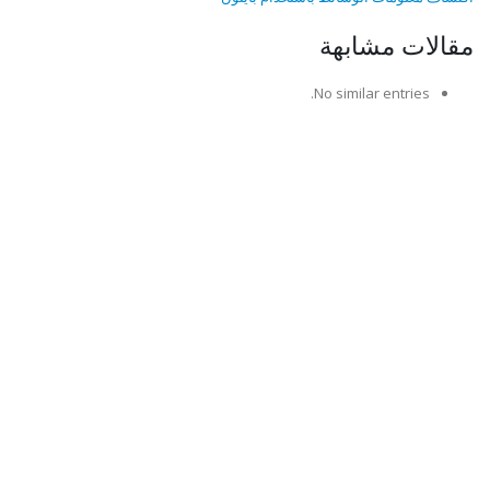
مقالات مشابهة
No similar entries.