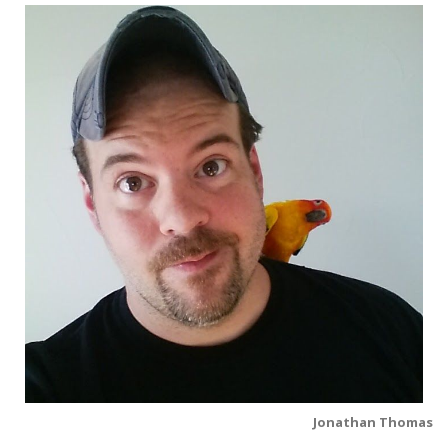
Jonathan Thomas