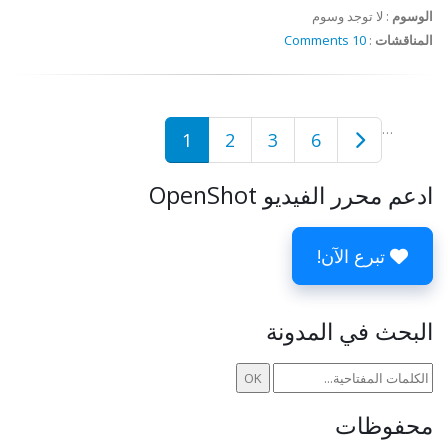
الوسوم
:
لا توجد وسوم
المناقشات
:
10 Comments
…
1
2
3
6
ادعم محرر الفيديو OpenShot
تبرع الآن!
البحث في المدونة
محفوظات