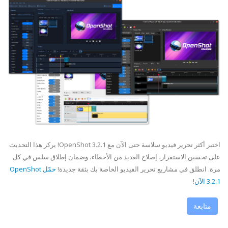
اختبر أكثر تحرير فيديو سلاسة حتى الآن مع OpenShot 3.2.1! يركز هذا التحديث
على تحسين الاستقرار، إصلاح العديد من الأخطاء، وضمان إطلاق سلس في كل
مرة. انطلق في مشاريع تحرير الفيديو الخاصة بك بثقة جديدة!
حمّل OpenShot
3.2.1 الآن
!
متابعة