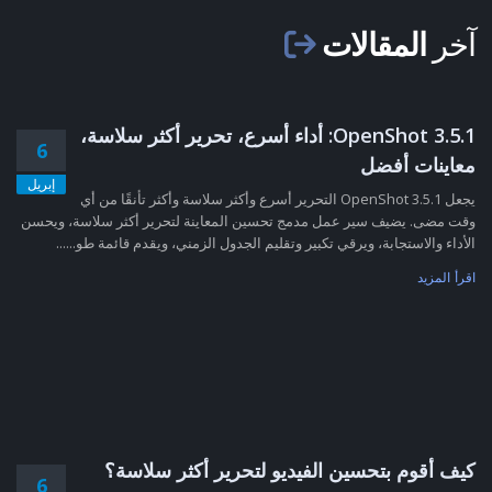
آخر
المقالات
OpenShot 3.5.1: أداء أسرع، تحرير أكثر سلاسة،
6
معاينات أفضل
إبريل
يجعل OpenShot 3.5.1 التحرير أسرع وأكثر سلاسة وأكثر تأنقًا من أي
وقت مضى. يضيف سير عمل مدمج تحسين المعاينة لتحرير أكثر سلاسة، ويحسن
الأداء والاستجابة، ويرقي تكبير وتقليم الجدول الزمني، ويقدم قائمة طو......
اقرأ المزيد
كيف أقوم بتحسين الفيديو لتحرير أكثر سلاسة؟
6