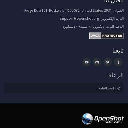
العنوان:
2931 Ridge Rd #101, Rockwall, TX 75032, United States
البريد الإلكتروني:
support@openshot.org
الدعم:
البريد الإلكتروني
·
المنتدى
·
ديسكورد
تابعنا
الرعاة
كن راعينا القادم.