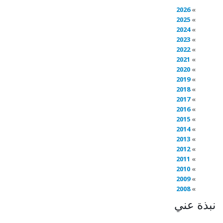
2026
2025
2024
2023
2022
2021
2020
2019
2018
2017
2016
2015
2014
2013
2012
2011
2010
2009
2008
نبذة عني