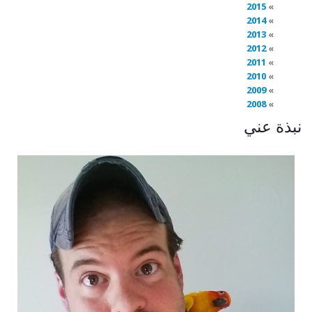
2015
2014
2013
2012
2011
2010
2009
2008
نبذة عني