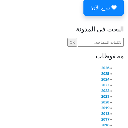
تبرع الآن!
البحث في المدونة
محفوظات
2026
2025
2024
2023
2022
2021
2020
2019
2018
2017
2016