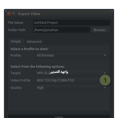
واجهة التصدير