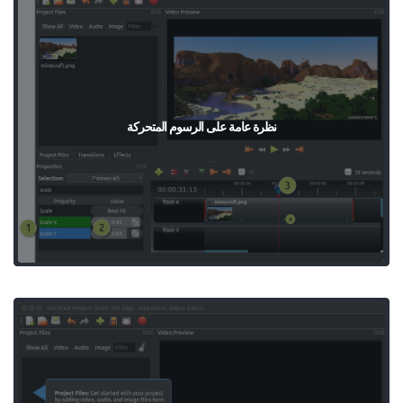
نظرة عامة على الرسوم المتحركة