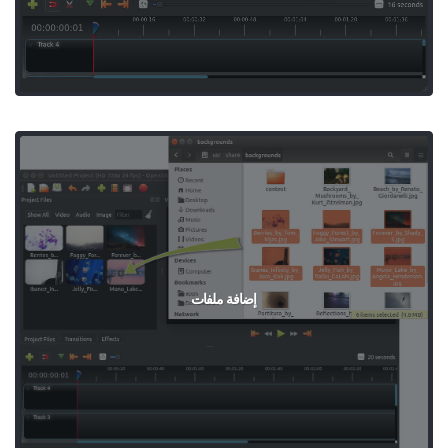
إضافة ملفات