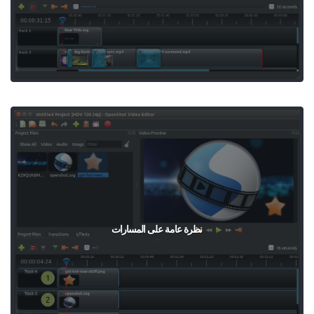
نظرة عامة على المسارات