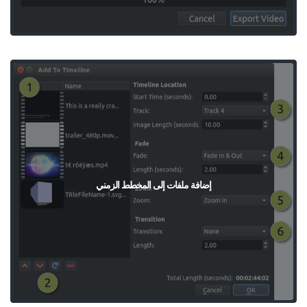
إضافة ملفات إلى المخطط الزمني