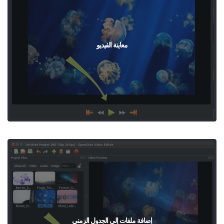
معاينة الفيديو
إضافة ملفات إلى الجدول الزمني