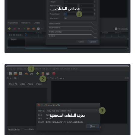
خصائص الملفات
معاينة الملفات الشخصية