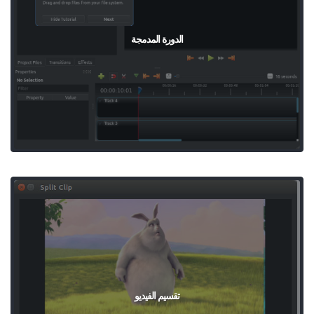
الدورة المدمجة
تقسيم الفيديو