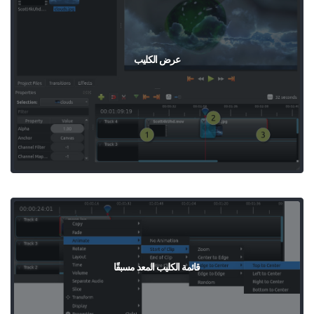
عرض الكليب
قائمة الكليب المعد مسبقًا