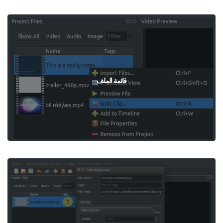
قائمة الملف