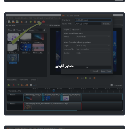
تصدير الفيديو