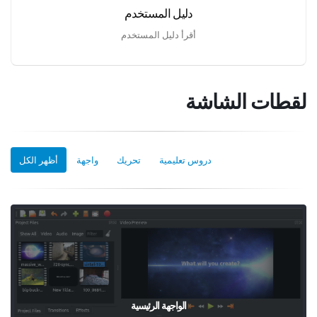
دليل المستخدم
أقرأ دليل المستخدم
لقطات الشاشة
دروس تعليمية
تحريك
واجهة
أظهر الكل
الواجهة الرئيسية