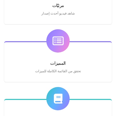
مرئيّات
شاهد فيديو أحدث إصدار
المميزات
تحقق من القائمة الكاملة للميزات