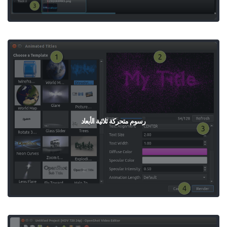
رسوم متحركة ثلاثية الأبعاد