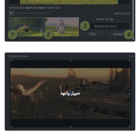
تحويل واجهة