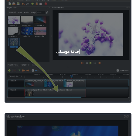
إضافة موسيقى