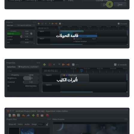
قائمة التحويلات
تأثيرات الكليب