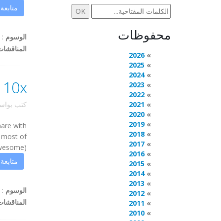
متابعة
محفوظات
الوسوم
:
المناقشات
2026
2025
2024
CALE 10x
2023
2022
2021
كتب بوا
2020
2019
hare with
2018
t most of
2017
awesome).
2016
متابعة
2015
2014
2013
الوسوم
:
2012
المناقشات
2011
2010