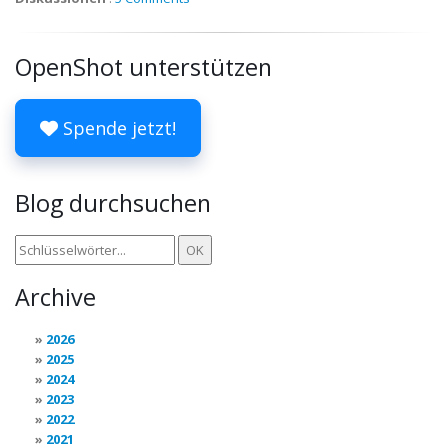
OpenShot unterstützen
Spende jetzt!
Blog durchsuchen
Archive
2026
2025
2024
2023
2022
2021