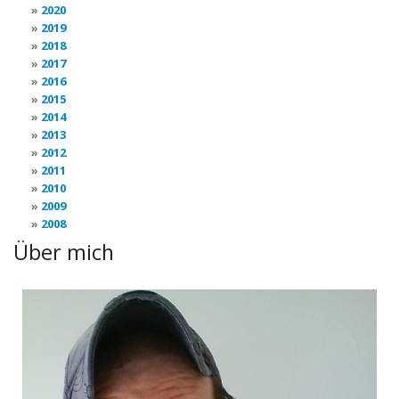
2020
2019
2018
2017
2016
2015
2014
2013
2012
2011
2010
2009
2008
Über mich