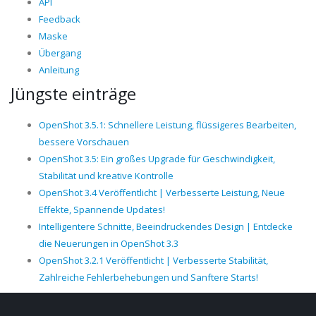
API
Feedback
Maske
Übergang
Anleitung
Jüngste einträge
OpenShot 3.5.1: Schnellere Leistung, flüssigeres Bearbeiten,
bessere Vorschauen
OpenShot 3.5: Ein großes Upgrade für Geschwindigkeit,
Stabilität und kreative Kontrolle
OpenShot 3.4 Veröffentlicht | Verbesserte Leistung, Neue
Effekte, Spannende Updates!
Intelligentere Schnitte, Beeindruckendes Design | Entdecke
die Neuerungen in OpenShot 3.3
OpenShot 3.2.1 Veröffentlicht | Verbesserte Stabilität,
Zahlreiche Fehlerbehebungen und Sanftere Starts!