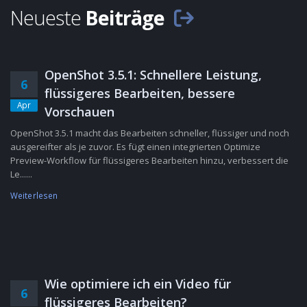
Neueste
Beiträge
OpenShot 3.5.1: Schnellere Leistung,
6
flüssigeres Bearbeiten, bessere
Apr
Vorschauen
OpenShot 3.5.1 macht das Bearbeiten schneller, flüssiger und noch
ausgereifter als je zuvor. Es fügt einen integrierten Optimize
Preview-Workflow für flüssigeres Bearbeiten hinzu, verbessert die
Le......
Weiterlesen
Wie optimiere ich ein Video für
6
flüssigeres Bearbeiten?