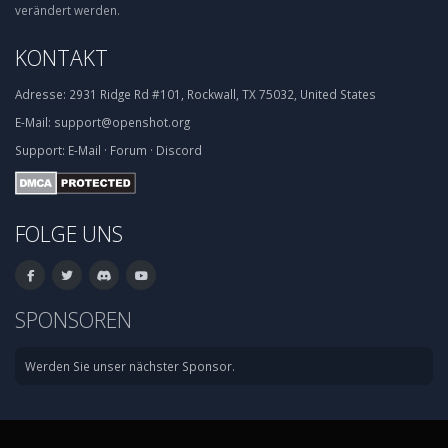
verändert werden.
KONTAKT
Adresse:
2931 Ridge Rd #101, Rockwall, TX 75032, United States
E-Mail:
support@openshot.org
Support:
E-Mail
·
Forum
·
Discord
FOLGE UNS
SPONSOREN
Werden Sie unser nächster Sponsor.