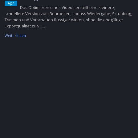
Apr
Das Optimieren eines Videos erstellt eine kleinere,
schnellere Version zum Bearbeiten, sodass Wiedergabe, Scrubbing,
Trimmen und Vorschauen flüssiger wirken, ohne die endgültige
Exportqualität zu v......
Weiterlesen