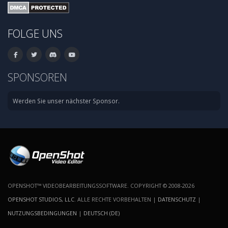
FOLGE UNS
SPONSOREN
Werden Sie unser nächster Sponsor.
OPENSHOT™ VIDEOBEARBEITUNGSSOFTWARE. COPYRIGHT © 2008-2026
OPENSHOT STUDIOS, LLC
. ALLE RECHTE VORBEHALTEN |
DATENSCHUTZ
|
NUTZUNGSBEDINGUNGEN
|
DEUTSCH (DE)