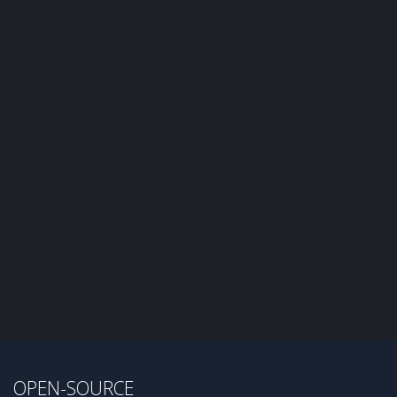
OPEN-SOURCE