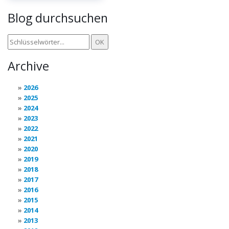
Blog durchsuchen
Archive
2026
2025
2024
2023
2022
2021
2020
2019
2018
2017
2016
2015
2014
2013