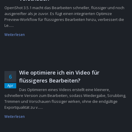
OpenShot 3.5.1 macht das Bearbeiten schneller, flüssiger und noch
ausgereifter als je zuvor. Es fügt einen integrierten Optimize
Preview-Workflow für flüssigeres Bearbeiten hinzu, verbessert die
Le......
Weiterlesen
Wie optimiere ich ein Video für
6
flüssigeres Bearbeiten?
Apr
Das Optimieren eines Videos erstellt eine kleinere,
schnellere Version zum Bearbeiten, sodass Wiedergabe, Scrubbing,
Trimmen und Vorschauen flüssiger wirken, ohne die endgültige
Exportqualität zu v......
Weiterlesen