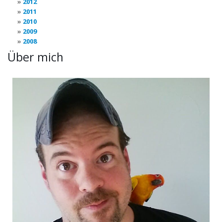
2012
2011
2010
2009
2008
Über mich