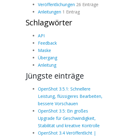
Veröffentlichungen
26 Einträge
Anleitungen
1 Eintrag
Schlagwörter
API
Feedback
Maske
Übergang
Anleitung
Jüngste einträge
OpenShot 3.5.1: Schnellere
Leistung, flüssigeres Bearbeiten,
bessere Vorschauen
OpenShot 3.5: Ein großes
Upgrade für Geschwindigkeit,
Stabilität und kreative Kontrolle
OpenShot 3.4 Veröffentlicht |