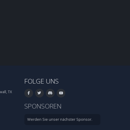
FOLGE UNS
all, TX
SPONSOREN
Werden Sie unser nächster Sponsor.