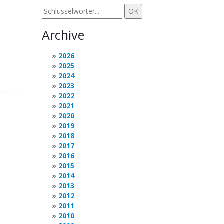
Archive
2026
2025
2024
2023
2022
2021
2020
2019
2018
2017
2016
2015
2014
2013
2012
2011
2010