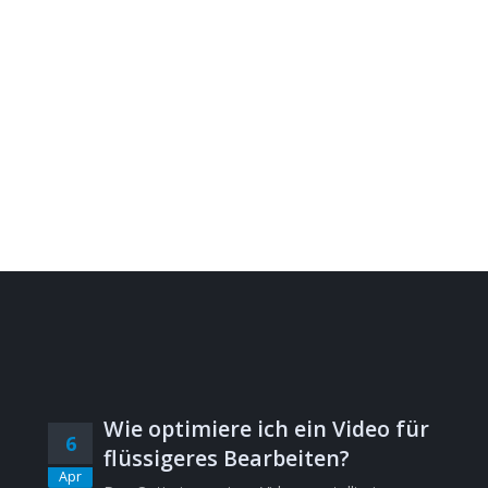
Wie optimiere ich ein Video für
6
flüssigeres Bearbeiten?
Apr