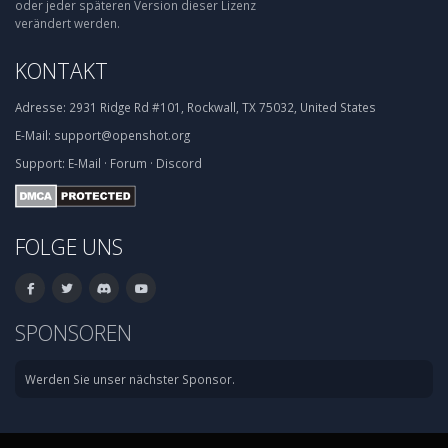
oder jeder späteren Version dieser Lizenz
verändert werden.
KONTAKT
Adresse:
2931 Ridge Rd #101, Rockwall, TX 75032, United States
E-Mail:
support@openshot.org
Support:
E-Mail
·
Forum
·
Discord
FOLGE UNS
SPONSOREN
Werden Sie unser nächster Sponsor.