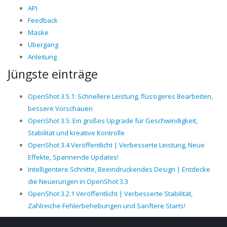
API
Feedback
Maske
Übergang
Anleitung
Jüngste einträge
OpenShot 3.5.1: Schnellere Leistung, flüssigeres Bearbeiten,
bessere Vorschauen
OpenShot 3.5: Ein großes Upgrade für Geschwindigkeit,
Stabilität und kreative Kontrolle
OpenShot 3.4 Veröffentlicht | Verbesserte Leistung, Neue
Effekte, Spannende Updates!
Intelligentere Schnitte, Beeindruckendes Design | Entdecke
die Neuerungen in OpenShot 3.3
OpenShot 3.2.1 Veröffentlicht | Verbesserte Stabilität,
Zahlreiche Fehlerbehebungen und Sanftere Starts!