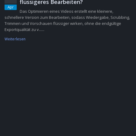
flüssigeres Bearbeiten?
Apr
Das Optimieren eines Videos erstellt eine kleinere,
schnellere Version zum Bearbeiten, sodass Wiedergabe, Scrubbing,
Trimmen und Vorschauen flüssiger wirken, ohne die endgültige
Exportqualität zu v......
Weiterlesen