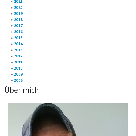
2021
2020
2019
2018
2017
2016
2015
2014
2013
2012
2011
2010
2009
2008
Über mich