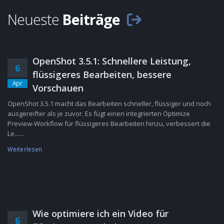
Neueste
Beiträge
OpenShot 3.5.1: Schnellere Leistung,
6
flüssigeres Bearbeiten, bessere
Apr
Vorschauen
OpenShot 3.5.1 macht das Bearbeiten schneller, flüssiger und noch
ausgereifter als je zuvor. Es fügt einen integrierten Optimize
Preview-Workflow für flüssigeres Bearbeiten hinzu, verbessert die
Le......
Weiterlesen
Wie optimiere ich ein Video für
6