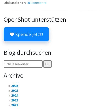
Diskussionen
:
8 Comments
OpenShot unterstützen
Spende jetzt!
Blog durchsuchen
Archive
2026
2025
2024
2023
2022