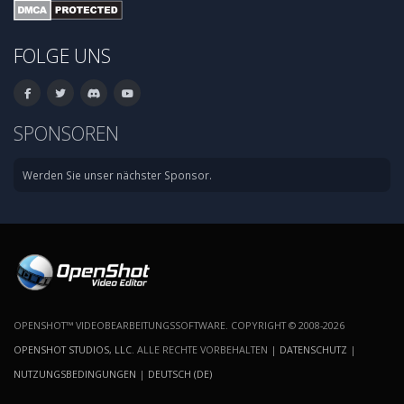
FOLGE UNS
SPONSOREN
Werden Sie unser nächster Sponsor.
OPENSHOT™ VIDEOBEARBEITUNGSSOFTWARE. COPYRIGHT © 2008-2026
OPENSHOT STUDIOS, LLC
. ALLE RECHTE VORBEHALTEN |
DATENSCHUTZ
|
NUTZUNGSBEDINGUNGEN
|
DEUTSCH (DE)