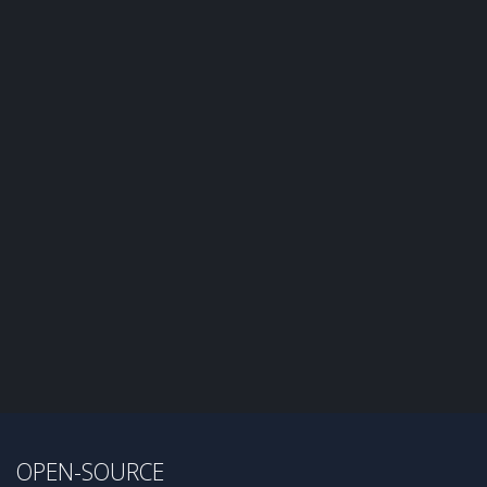
OPEN-SOURCE