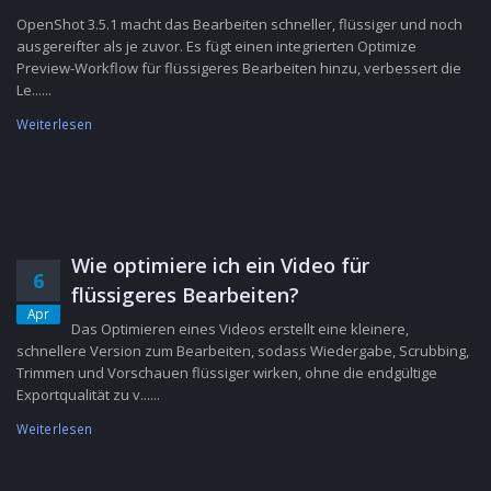
OpenShot 3.5.1 macht das Bearbeiten schneller, flüssiger und noch
ausgereifter als je zuvor. Es fügt einen integrierten Optimize
Preview-Workflow für flüssigeres Bearbeiten hinzu, verbessert die
Le......
Weiterlesen
Wie optimiere ich ein Video für
6
flüssigeres Bearbeiten?
Apr
Das Optimieren eines Videos erstellt eine kleinere,
schnellere Version zum Bearbeiten, sodass Wiedergabe, Scrubbing,
Trimmen und Vorschauen flüssiger wirken, ohne die endgültige
Exportqualität zu v......
Weiterlesen