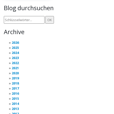
Blog durchsuchen
Archive
2026
2025
2024
2023
2022
2021
2020
2019
2018
2017
2016
2015
2014
2013
2012