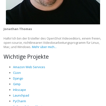
Jonathan Thomas
Hallo! Ich bin der Ersteller des OpenShot Videoeditors, einem freien,
open-source, nichtlinearen Videobearbeitungsprogramm für Linux,
Mac, und Windows.
Mehr über mich...
Wichtige Projekte
Amazon Web Services
CLion
Django
Gimp
Inkscape
Launchpad
PyCharm