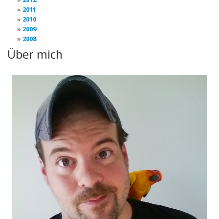
2011
2010
2009
2008
Über mich