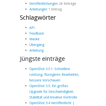
Veröffentlichungen
26 Einträge
Anleitungen
1 Eintrag
Schlagwörter
API
Feedback
Maske
Übergang
Anleitung
Jüngste einträge
OpenShot 3.5.1: Schnellere
Leistung, flüssigeres Bearbeiten,
bessere Vorschauen
OpenShot 3.5: Ein großes
Upgrade für Geschwindigkeit,
Stabilität und kreative Kontrolle
OpenShot 3.4 Veröffentlicht |