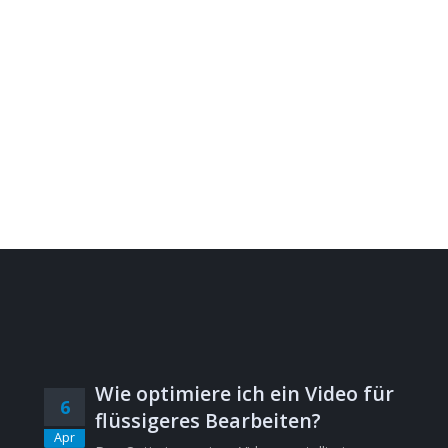
Wie optimiere ich ein Video für
6
flüssigeres Bearbeiten?
Apr