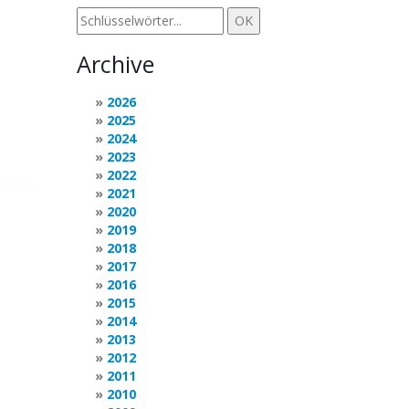
Archive
2026
2025
2024
2023
2022
2021
2020
2019
2018
2017
2016
2015
2014
2013
2012
2011
2010