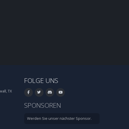
FOLGE UNS
all, TX
SPONSOREN
Werden Sie unser nächster Sponsor.