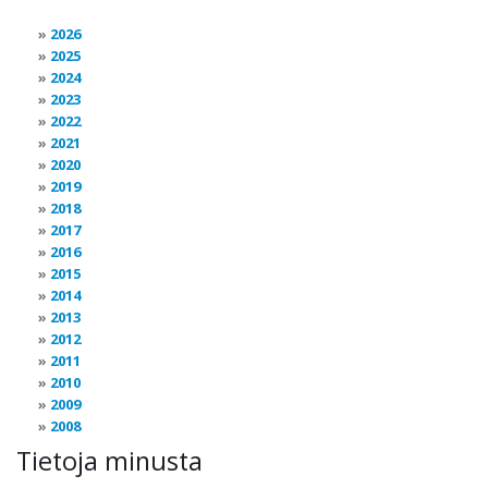
2026
2025
2024
2023
2022
2021
2020
2019
2018
2017
2016
2015
2014
2013
2012
2011
2010
2009
2008
Tietoja minusta