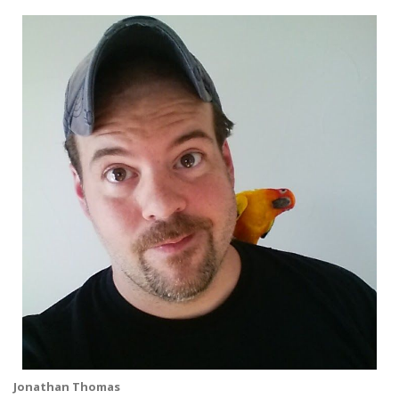
Jonathan Thomas