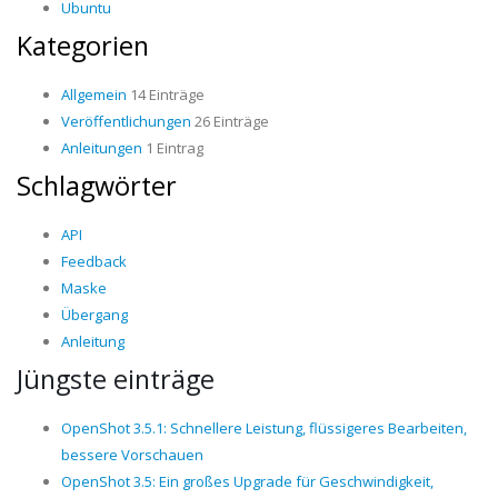
Ubuntu
Kategorien
Allgemein
14 Einträge
Veröffentlichungen
26 Einträge
Anleitungen
1 Eintrag
Schlagwörter
API
Feedback
Maske
Übergang
Anleitung
Jüngste einträge
OpenShot 3.5.1: Schnellere Leistung, flüssigeres Bearbeiten,
bessere Vorschauen
OpenShot 3.5: Ein großes Upgrade für Geschwindigkeit,