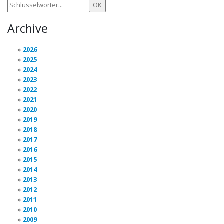
Archive
2026
2025
2024
2023
2022
2021
2020
2019
2018
2017
2016
2015
2014
2013
2012
2011
2010
2009