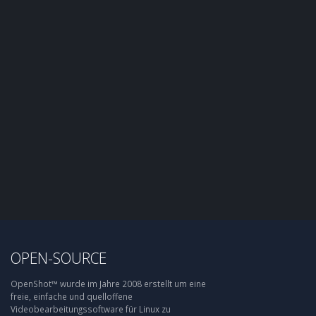
OPEN-SOURCE
OpenShot™ wurde im Jahre 2008 erstellt um eine
freie, einfache und quelloffene
Videobearbeitungssoftware für Linux zu