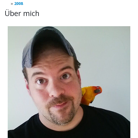
2008
Über mich