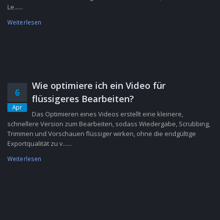
Le......
Weiterlesen
Wie optimiere ich ein Video für
6
flüssigeres Bearbeiten?
Apr
Das Optimieren eines Videos erstellt eine kleinere,
schnellere Version zum Bearbeiten, sodass Wiedergabe, Scrubbing,
Trimmen und Vorschauen flüssiger wirken, ohne die endgültige
Exportqualität zu v......
Weiterlesen