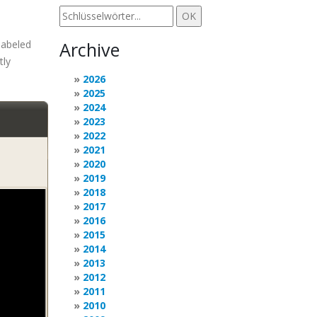
labeled
Archive
tly
2026
2025
2024
2023
2022
2021
2020
2019
2018
2017
2016
2015
2014
2013
2012
2011
2010