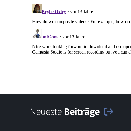
Neueste
Beiträge