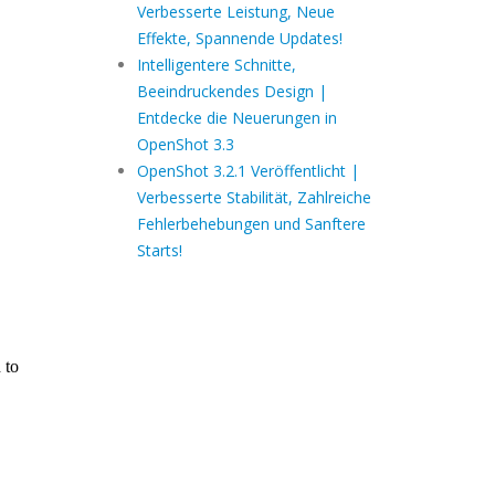
Verbesserte Leistung, Neue
Effekte, Spannende Updates!
Intelligentere Schnitte,
Beeindruckendes Design |
Entdecke die Neuerungen in
OpenShot 3.3
OpenShot 3.2.1 Veröffentlicht |
Verbesserte Stabilität, Zahlreiche
Fehlerbehebungen und Sanftere
Starts!