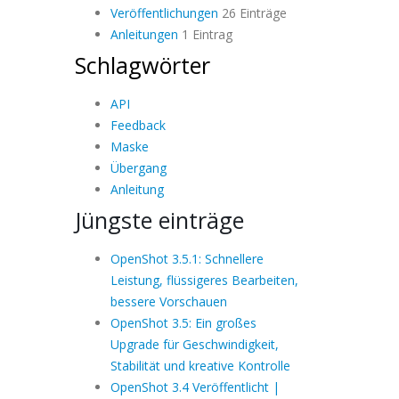
Veröffentlichungen
26 Einträge
Anleitungen
1 Eintrag
Schlagwörter
API
Feedback
Maske
Übergang
Anleitung
Jüngste einträge
OpenShot 3.5.1: Schnellere
Leistung, flüssigeres Bearbeiten,
bessere Vorschauen
OpenShot 3.5: Ein großes
Upgrade für Geschwindigkeit,
Stabilität und kreative Kontrolle
OpenShot 3.4 Veröffentlicht |