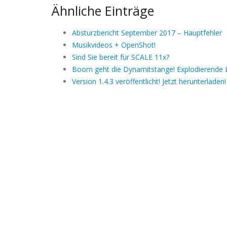
Ähnliche Einträge
Absturzbericht September 2017 – Hauptfehler
Musikvideos + OpenShot!
Sind Sie bereit für SCALE 11x?
Boom geht die Dynamitstange! Explodierende 
Version 1.4.3 veröffentlicht! Jetzt herunterladen!