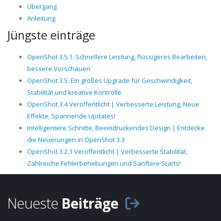
Übergang
Anleitung
Jüngste einträge
OpenShot 3.5.1: Schnellere Leistung, flüssigeres Bearbeiten,
bessere Vorschauen
OpenShot 3.5: Ein großes Upgrade für Geschwindigkeit,
Stabilität und kreative Kontrolle
OpenShot 3.4 Veröffentlicht | Verbesserte Leistung, Neue
Effekte, Spannende Updates!
Intelligentere Schnitte, Beeindruckendes Design | Entdecke
die Neuerungen in OpenShot 3.3
OpenShot 3.2.1 Veröffentlicht | Verbesserte Stabilität,
Zahlreiche Fehlerbehebungen und Sanftere Starts!
Neueste
Beiträge