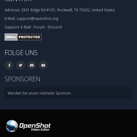
Adresse:
2931 Ridge Rd #101, Rockwall, TX 75032, United States
E-Mail:
support@openshot.org
Support:
E-Mail
·
Forum
·
Discord
FOLGE UNS
SPONSOREN
Werden Sie unser nächster Sponsor.