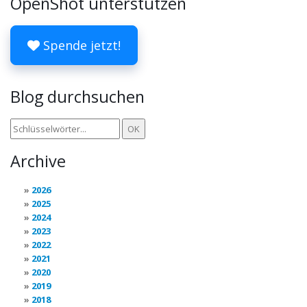
OpenShot unterstützen
Spende jetzt!
Blog durchsuchen
Archive
2026
2025
2024
2023
2022
2021
2020
2019
2018