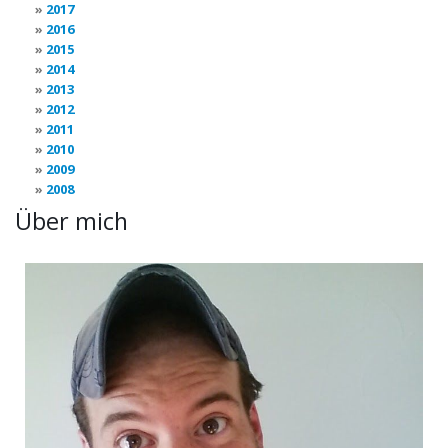
2017
2016
2015
2014
2013
2012
2011
2010
2009
2008
Über mich