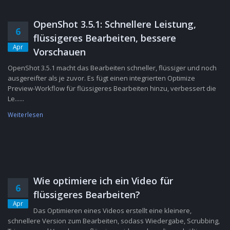
OpenShot 3.5.1: Schnellere Leistung,
6
flüssigeres Bearbeiten, bessere
Apr
Vorschauen
OpenShot 3.5.1 macht das Bearbeiten schneller, flüssiger und noch
ausgereifter als je zuvor. Es fügt einen integrierten Optimize
Preview-Workflow für flüssigeres Bearbeiten hinzu, verbessert die
Le......
Weiterlesen
Wie optimiere ich ein Video für
6
flüssigeres Bearbeiten?
Apr
Das Optimieren eines Videos erstellt eine kleinere,
schnellere Version zum Bearbeiten, sodass Wiedergabe, Scrubbing,