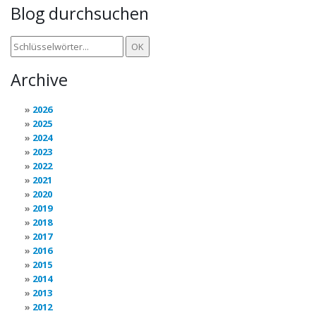
Blog durchsuchen
Archive
2026
2025
2024
2023
2022
2021
2020
2019
2018
2017
2016
2015
2014
2013
2012