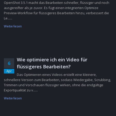
OpenShot 3.5.1 macht das Bearbeiten schneller, flüssiger und noch
ausgereifter als je zuvor. Es fügt einen integrierten Optimize
Preview-Workflow für flüssigeres Bearbeiten hinzu, verbessert die
Le......
Weiterlesen
Wie optimiere ich ein Video für
6
flüssigeres Bearbeiten?
Apr
Das Optimieren eines Videos erstellt eine kleinere,
schnellere Version zum Bearbeiten, sodass Wiedergabe, Scrubbing,
Trimmen und Vorschauen flüssiger wirken, ohne die endgültige
Exportqualität zu v......
Weiterlesen