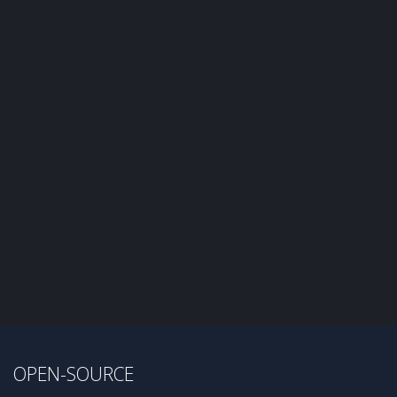
OPEN-SOURCE