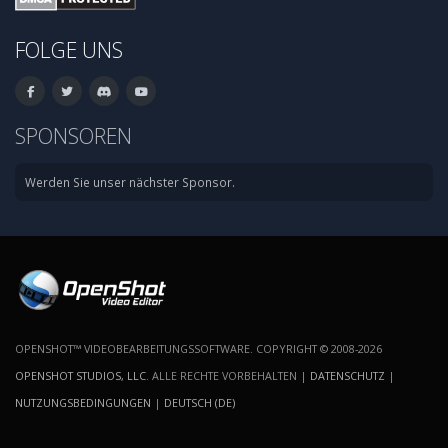
FOLGE UNS
SPONSOREN
Werden Sie unser nächster Sponsor.
OPENSHOT™ VIDEOBEARBEITUNGSSOFTWARE. COPYRIGHT © 2008-2026
OPENSHOT STUDIOS, LLC
. ALLE RECHTE VORBEHALTEN |
DATENSCHUTZ
|
NUTZUNGSBEDINGUNGEN
|
DEUTSCH (DE)