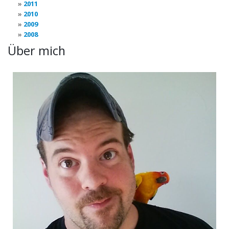
2011
2010
2009
2008
Über mich