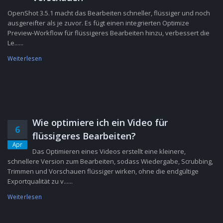
OpenShot 3.5.1 macht das Bearbeiten schneller, flüssiger und noch
ausgereifter als je zuvor. Es fügt einen integrierten Optimize
Preview-Workflow für flüssigeres Bearbeiten hinzu, verbessert die
Le......
Weiterlesen
Wie optimiere ich ein Video für
6
flüssigeres Bearbeiten?
Apr
Das Optimieren eines Videos erstellt eine kleinere,
schnellere Version zum Bearbeiten, sodass Wiedergabe, Scrubbing,
Trimmen und Vorschauen flüssiger wirken, ohne die endgültige
Exportqualität zu v......
Weiterlesen