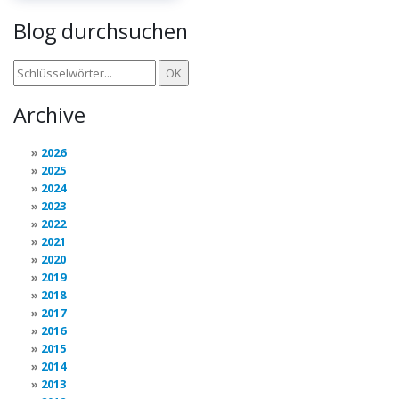
Blog durchsuchen
Archive
2026
2025
2024
2023
2022
2021
2020
2019
2018
2017
2016
2015
2014
2013