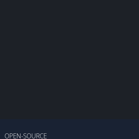
OPEN-SOURCE