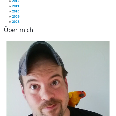
2012
2011
2010
2009
2008
Über mich