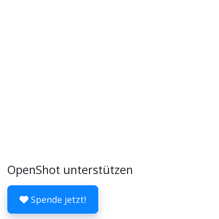
OpenShot unterstützen
Spende jetzt!