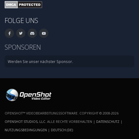
FOLGE UNS
SPONSOREN
Werden Sie unser nächster Sponsor.
OPENSHOT™ VIDEOBEARBEITUNGSSOFTWARE. COPYRIGHT © 2008-2026
OPENSHOT STUDIOS, LLC
. ALLE RECHTE VORBEHALTEN |
DATENSCHUTZ
|
NUTZUNGSBEDINGUNGEN
|
DEUTSCH (DE)