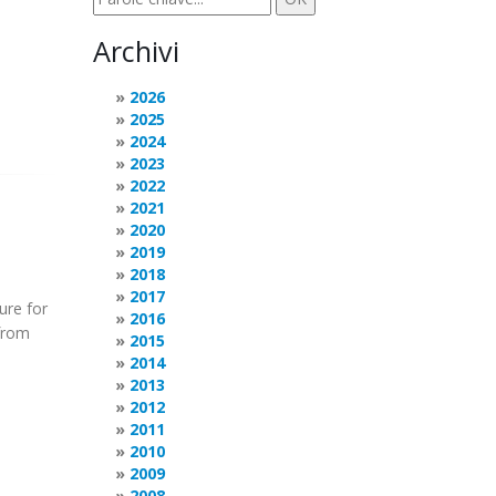
Archivi
2026
2025
2024
2023
2022
2021
2020
2019
2018
2017
ure for
2016
 from
2015
2014
2013
2012
2011
2010
2009
2008