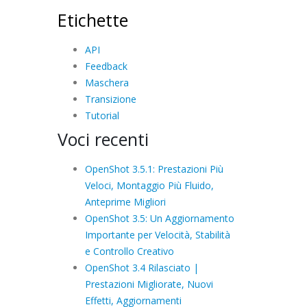
Etichette
API
Feedback
Maschera
Transizione
Tutorial
Voci recenti
OpenShot 3.5.1: Prestazioni Più
Veloci, Montaggio Più Fluido,
Anteprime Migliori
OpenShot 3.5: Un Aggiornamento
Importante per Velocità, Stabilità
e Controllo Creativo
OpenShot 3.4 Rilasciato |
Prestazioni Migliorate, Nuovi
Effetti, Aggiornamenti