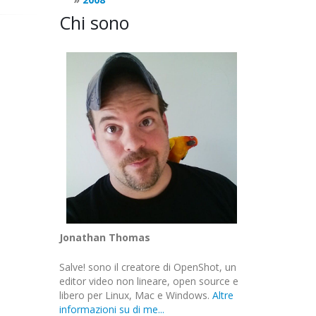
Chi sono
Jonathan Thomas
Salve! sono il creatore di OpenShot, un
editor video non lineare, open source e
libero per Linux, Mac e Windows.
Altre
informazioni su di me...