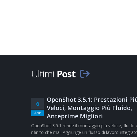
Ultimi
Post
OpenShot 3.5.1: Prestazioni Pi
6
Veloci, Montaggio Più Fluido,
Apr
Anteprime Migliori
OpenShot 3.5.1 rende il montaggio più veloce, fluido 
rifinito che mai. Aggiunge un flusso di lavoro integrat