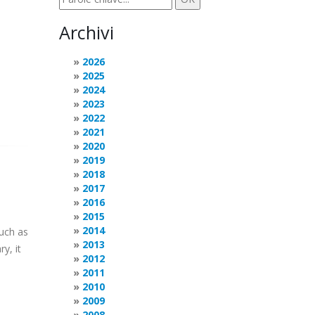
Archivi
2026
2025
2024
2023
2022
2021
2020
2019
2018
2017
2016
2015
2014
uch as
2013
y, it
2012
2011
2010
2009
2008