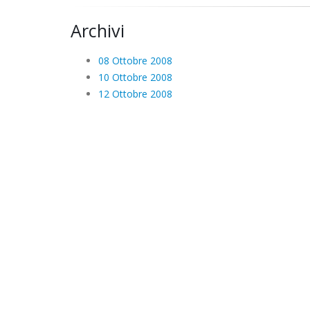
Archivi
08 Ottobre 2008
10 Ottobre 2008
12 Ottobre 2008