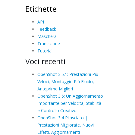
Etichette
API
Feedback
Maschera
Transizione
Tutorial
Voci recenti
OpenShot 3.5.1: Prestazioni Più
Veloci, Montaggio Più Fluido,
Anteprime Migliori
OpenShot 3.5: Un Aggiornamento
Importante per Velocità, Stabilità
e Controllo Creativo
OpenShot 3.4 Rilasciato |
Prestazioni Migliorate, Nuovi
Effetti, Aggiornamenti