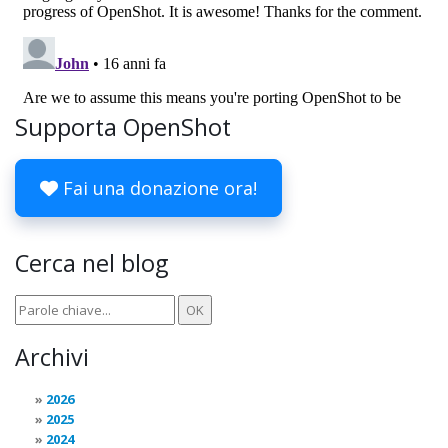
Supporta OpenShot
Fai una donazione ora!
Cerca nel blog
Archivi
2026
2025
2024