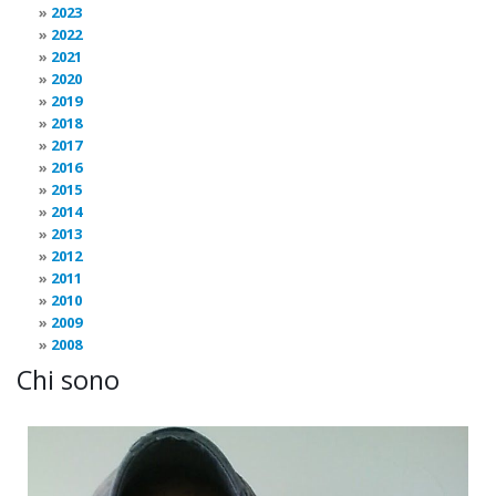
2023
2022
2021
2020
2019
2018
2017
2016
2015
2014
2013
2012
2011
2010
2009
2008
Chi sono