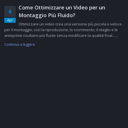
Come Ottimizzare un Video per un
6
Montaggio Più Fluido?
Apr
Ottimizzare un video crea una versione più piccola e veloce
per il montaggio, così la riproduzione, lo scorrimento, il ritaglio e le
anteprime risultano più fluide senza modificare la qualità final......
Continua a leggere