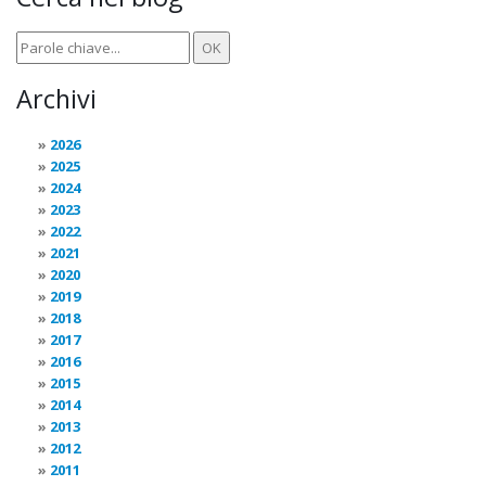
Archivi
2026
2025
2024
2023
2022
2021
2020
2019
2018
2017
2016
2015
2014
2013
2012
2011