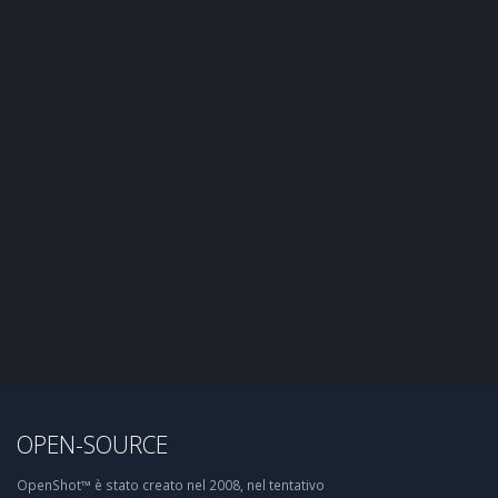
OPEN-SOURCE
OpenShot™ è stato creato nel 2008, nel tentativo