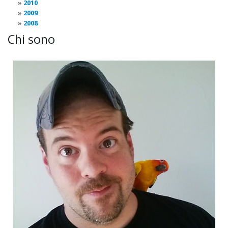
2010
2009
2008
Chi sono