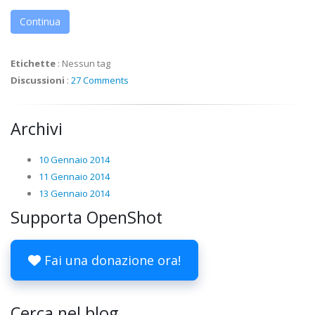
Continua
Etichette
:
Nessun tag
Discussioni
:
27 Comments
Archivi
10 Gennaio 2014
11 Gennaio 2014
13 Gennaio 2014
Supporta OpenShot
Fai una donazione ora!
Cerca nel blog