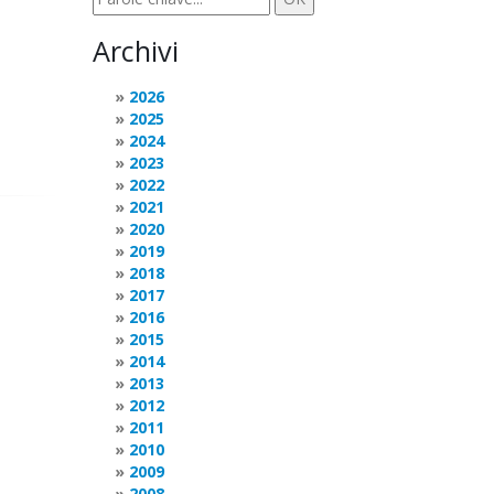
Archivi
2026
2025
2024
2023
2022
2021
2020
2019
2018
2017
2016
2015
2014
2013
2012
2011
2010
2009
2008