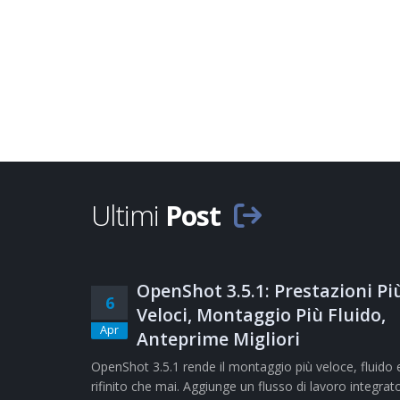
Ultimi
Post
OpenShot 3.5.1: Prestazioni Pi
6
Veloci, Montaggio Più Fluido,
Apr
Anteprime Migliori
OpenShot 3.5.1 rende il montaggio più veloce, fluido 
rifinito che mai. Aggiunge un flusso di lavoro integrat