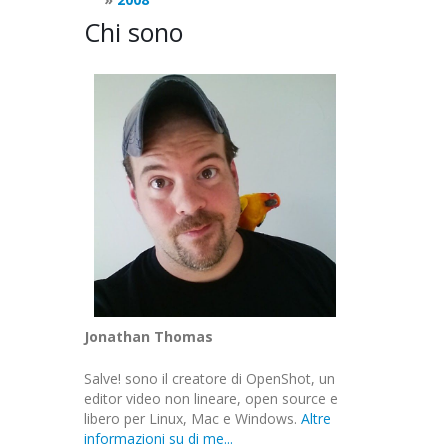
Chi sono
Jonathan Thomas
Salve! sono il creatore di OpenShot, un
editor video non lineare, open source e
libero per Linux, Mac e Windows.
Altre
informazioni su di me...