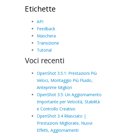
Etichette
API
Feedback
Maschera
Transizione
Tutorial
Voci recenti
OpenShot 3.5.1: Prestazioni Più
Veloci, Montaggio Più Fluido,
Anteprime Migliori
OpenShot 3.5: Un Aggiornamento
Importante per Velocità, Stabilità
e Controllo Creativo
OpenShot 3.4 Rilasciato |
Prestazioni Migliorate, Nuovi
Effetti, Aggiornamenti