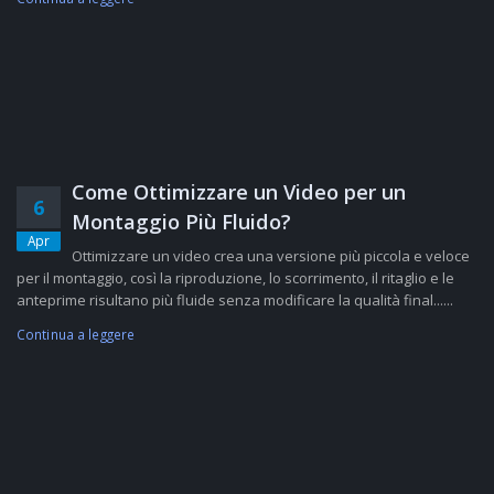
Come Ottimizzare un Video per un
6
Montaggio Più Fluido?
Apr
Ottimizzare un video crea una versione più piccola e veloce
per il montaggio, così la riproduzione, lo scorrimento, il ritaglio e le
anteprime risultano più fluide senza modificare la qualità final......
Continua a leggere