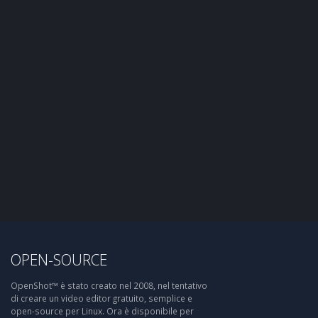
OPEN-SOURCE
OpenShot™ è stato creato nel 2008, nel tentativo
di creare un video editor gratuito, semplice e
open-source per Linux. Ora è disponibile per