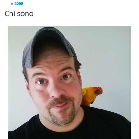
2008
Chi sono