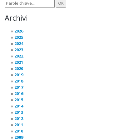
Archivi
2026
2025
2024
2023
2022
2021
2020
2019
2018
2017
2016
2015
2014
2013
2012
2011
2010
2009