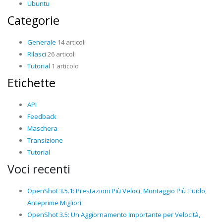
Ubuntu
Categorie
Generale
14 articoli
Rilasci
26 articoli
Tutorial
1 articolo
Etichette
API
Feedback
Maschera
Transizione
Tutorial
Voci recenti
OpenShot 3.5.1: Prestazioni Più Veloci, Montaggio Più Fluido,
Anteprime Migliori
OpenShot 3.5: Un Aggiornamento Importante per Velocità,