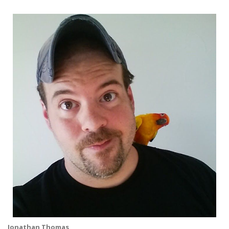
Jonathan Thomas