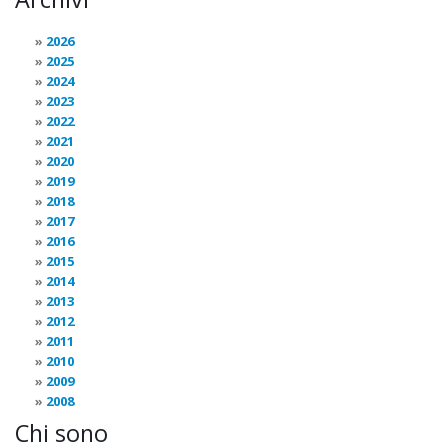
2026
2025
2024
2023
2022
2021
2020
2019
2018
2017
2016
2015
2014
2013
2012
2011
2010
2009
2008
Chi sono