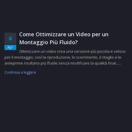
Come Ottimizzare un Video per un
6
Montaggio Più Fluido?
Apr
Ottimizzare un video crea una versione più piccola e veloce
per il montaggio, così la riproduzione, lo scorrimento, il ritaglio e le
anteprime risultano più fluide senza modificare la qualità final......
Continua a leggere