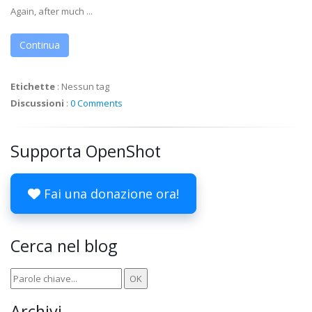
Again, after much ...
Continua
Etichette
:
Nessun tag
Discussioni
:
0 Comments
Supporta OpenShot
Fai una donazione ora!
Cerca nel blog
Archivi