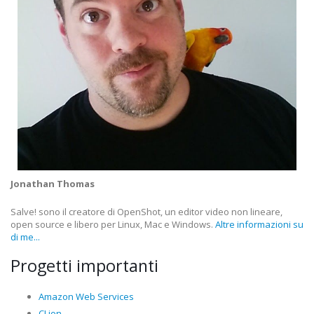
Jonathan Thomas
Salve! sono il creatore di OpenShot, un editor video non lineare,
open source e libero per Linux, Mac e Windows.
Altre informazioni su
di me...
Progetti importanti
Amazon Web Services
CLion