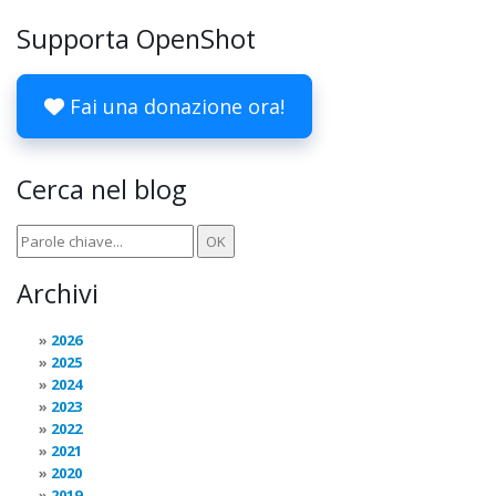
Supporta OpenShot
Fai una donazione ora!
Cerca nel blog
Archivi
2026
2025
2024
2023
2022
2021
2020
2019