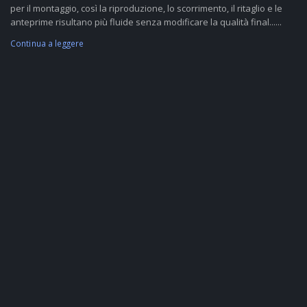
per il montaggio, così la riproduzione, lo scorrimento, il ritaglio e le
anteprime risultano più fluide senza modificare la qualità final......
Continua a leggere