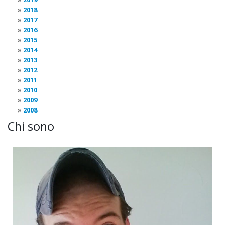
2018
2017
2016
2015
2014
2013
2012
2011
2010
2009
2008
Chi sono