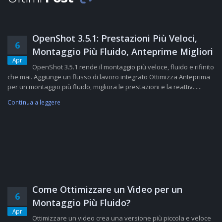
OpenShot 3.5.1: Prestazioni Più Veloci,
6
Montaggio Più Fluido, Anteprime Migliori
Apr
OpenShot 3.5.1 rende il montaggio più veloce, fluido e rifinito
che mai. Aggiunge un flusso di lavoro integrato Ottimizza Anteprima
per un montaggio più fluido, migliora le prestazioni e la reattiv......
Continua a leggere
Come Ottimizzare un Video per un
6
Montaggio Più Fluido?
Apr
Ottimizzare un video crea una versione più piccola e veloce