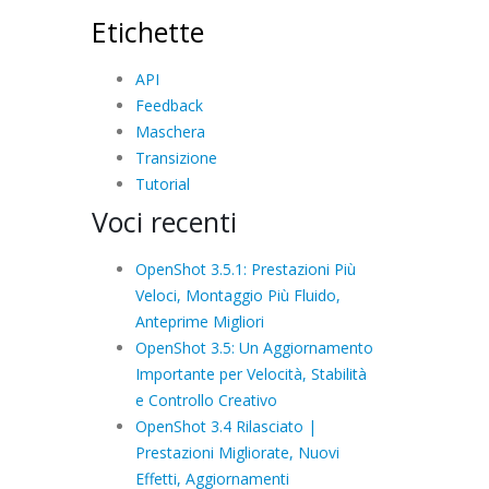
Etichette
API
Feedback
Maschera
Transizione
Tutorial
Voci recenti
OpenShot 3.5.1: Prestazioni Più
Veloci, Montaggio Più Fluido,
Anteprime Migliori
OpenShot 3.5: Un Aggiornamento
Importante per Velocità, Stabilità
e Controllo Creativo
OpenShot 3.4 Rilasciato |
Prestazioni Migliorate, Nuovi
Effetti, Aggiornamenti