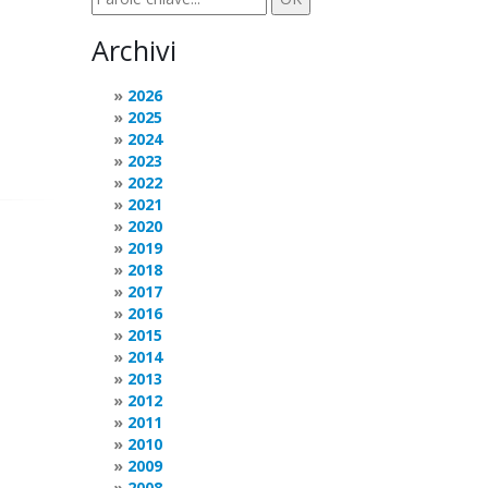
Archivi
2026
2025
2024
2023
2022
2021
2020
2019
2018
2017
2016
2015
2014
2013
2012
2011
2010
2009
2008