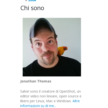
Chi sono
Jonathan Thomas
Salve! sono il creatore di OpenShot, un
editor video non lineare, open source e
libero per Linux, Mac e Windows.
Altre
informazioni su di me...