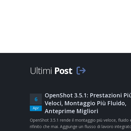
Ultimi
Post
OpenShot 3.5.1: Prestazioni Pi
6
Veloci, Montaggio Più Fluido,
Apr
Anteprime Migliori
OpenShot 3.5.1 rende il montaggio più veloce, fluido 
rifinito che mai. Aggiunge un flusso di lavoro integrat