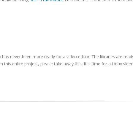
ux has never been more ready for a video editor. The libraries are read
this entire project, please take away this: It is time for a Linux video