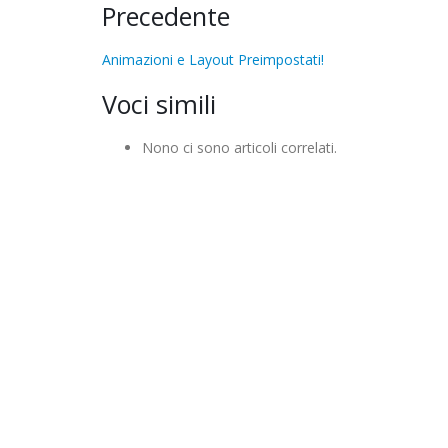
Precedente
Animazioni e Layout Preimpostati!
Voci simili
Nono ci sono articoli correlati.