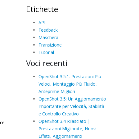
Etichette
API
Feedback
Maschera
Transizione
Tutorial
Voci recenti
OpenShot 3.5.1: Prestazioni Più
Veloci, Montaggio Più Fluido,
Anteprime Migliori
OpenShot 3.5: Un Aggiornamento
Importante per Velocità, Stabilità
e Controllo Creativo
OpenShot 3.4 Rilasciato |
Prestazioni Migliorate, Nuovi
Effetti, Aggiornamenti