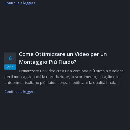
Continua a leggere
Come Ottimizzare un Video per un
6
Montaggio Più Fluido?
Apr
Ottimizzare un video crea una versione più piccola e veloce
per il montaggio, così la riproduzione, lo scorrimento, il ritaglio e le
anteprime risultano più fluide senza modificare la qualità final......
Continua a leggere