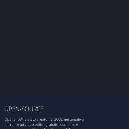
OPEN-SOURCE
OpenShot™ è stato creato nel 2008, nel tentativo
di creare un video editor gratuito, semplice e