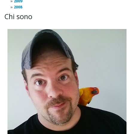
2009
2008
Chi sono