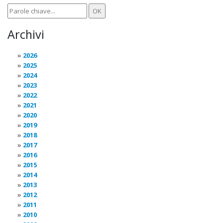
Archivi
2026
2025
2024
2023
2022
2021
2020
2019
2018
2017
2016
2015
2014
2013
2012
2011
2010