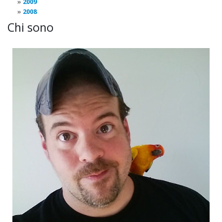
2009
2008
Chi sono