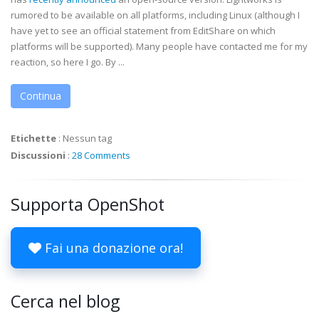
rumored to be available on all platforms, including Linux (although I
have yet to see an official statement from EditShare on which
platforms will be supported). Many people have contacted me for my
reaction, so here I go. By ...
Continua
Etichette
:
Nessun tag
Discussioni
:
28 Comments
Supporta OpenShot
Fai una donazione ora!
Cerca nel blog