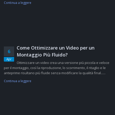
Continua a leggere
Come Ottimizzare un Video per un
6
Montaggio Più Fluido?
Apr
Ottimizzare un video crea una versione più piccola e veloce
per il montaggio, così la riproduzione, lo scorrimento, il ritaglio e le
anteprime risultano più fluide senza modificare la qualità final......
Continua a leggere