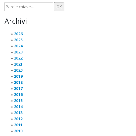
Archivi
2026
2025
2024
2023
2022
2021
2020
2019
2018
2017
2016
2015
2014
2013
2012
2011
2010