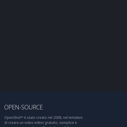
OPEN-SOURCE
OpenShot™ è stato creato nel 2008, nel tentativo
di creare un video editor gratuito, semplice e