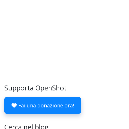
Supporta OpenShot
Fai una donazione ora!
Cerca nel blog