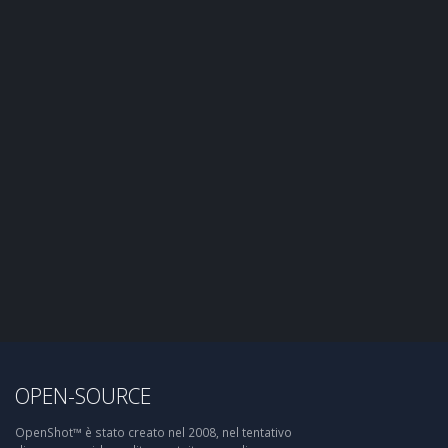
OPEN-SOURCE
OpenShot™ è stato creato nel 2008, nel tentativo