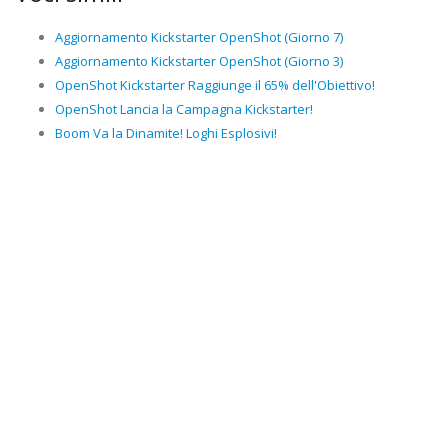
Aggiornamento Kickstarter OpenShot (Giorno 7)
Aggiornamento Kickstarter OpenShot (Giorno 3)
OpenShot Kickstarter Raggiunge il 65% dell'Obiettivo!
OpenShot Lancia la Campagna Kickstarter!
Boom Va la Dinamite! Loghi Esplosivi!