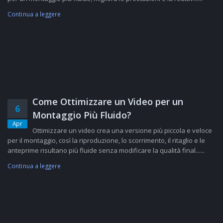
Continua a leggere
Come Ottimizzare un Video per un
6
Montaggio Più Fluido?
Apr
Ottimizzare un video crea una versione più piccola e veloce
per il montaggio, così la riproduzione, lo scorrimento, il ritaglio e le
anteprime risultano più fluide senza modificare la qualità final......
Continua a leggere