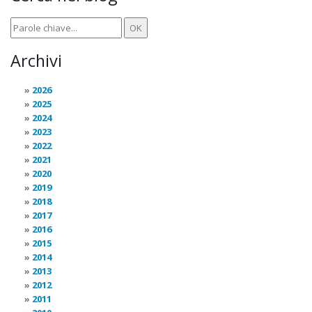
Archivi
2026
2025
2024
2023
2022
2021
2020
2019
2018
2017
2016
2015
2014
2013
2012
2011