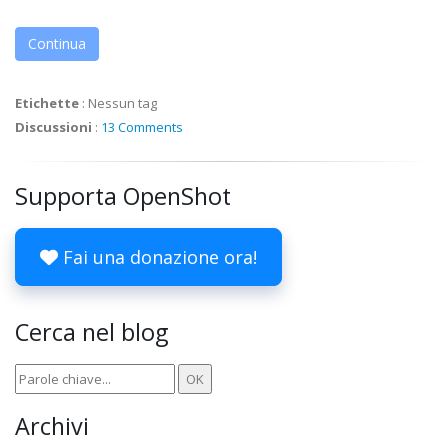
Continua
Etichette
:
Nessun tag
Discussioni
:
13 Comments
Supporta OpenShot
Fai una donazione ora!
Cerca nel blog
Archivi