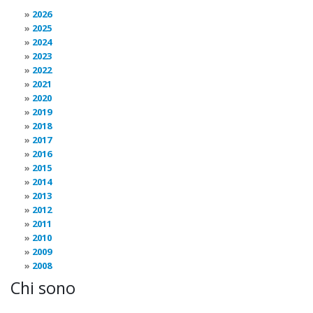
2026
2025
2024
2023
2022
2021
2020
2019
2018
2017
2016
2015
2014
2013
2012
2011
2010
2009
2008
Chi sono