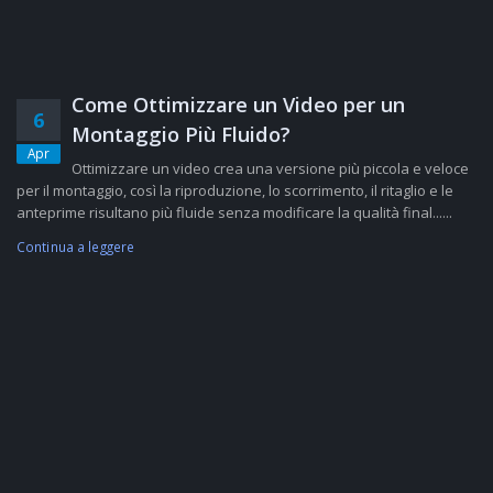
Come Ottimizzare un Video per un
6
Montaggio Più Fluido?
Apr
Ottimizzare un video crea una versione più piccola e veloce
per il montaggio, così la riproduzione, lo scorrimento, il ritaglio e le
anteprime risultano più fluide senza modificare la qualità final......
Continua a leggere