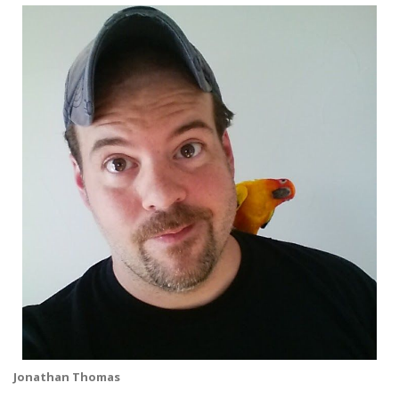
Jonathan Thomas