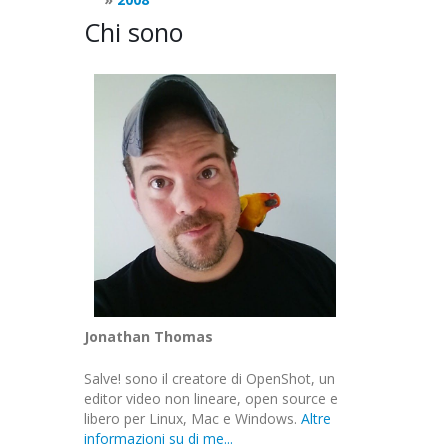
Chi sono
Jonathan Thomas
Salve! sono il creatore di OpenShot, un
editor video non lineare, open source e
libero per Linux, Mac e Windows.
Altre
informazioni su di me...