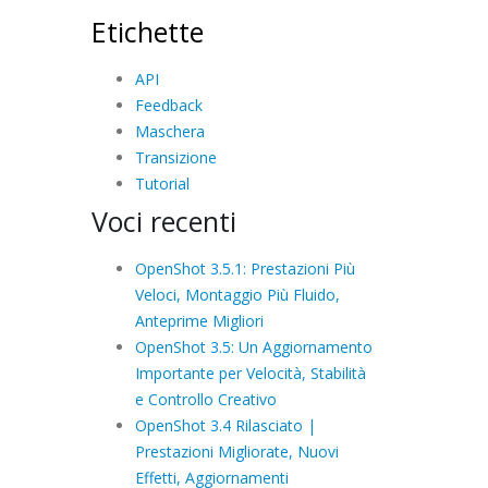
Etichette
API
Feedback
Maschera
Transizione
Tutorial
Voci recenti
OpenShot 3.5.1: Prestazioni Più
Veloci, Montaggio Più Fluido,
Anteprime Migliori
OpenShot 3.5: Un Aggiornamento
Importante per Velocità, Stabilità
e Controllo Creativo
OpenShot 3.4 Rilasciato |
Prestazioni Migliorate, Nuovi
Effetti, Aggiornamenti