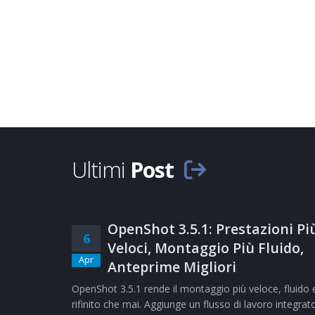
Ultimi
Post
OpenShot 3.5.1: Prestazioni Pi
6
Veloci, Montaggio Più Fluido,
Apr
Anteprime Migliori
OpenShot 3.5.1 rende il montaggio più veloce, fluido 
rifinito che mai. Aggiunge un flusso di lavoro integrat