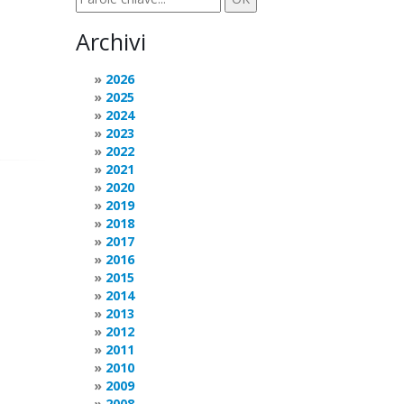
Archivi
2026
2025
2024
2023
2022
2021
2020
2019
2018
2017
2016
2015
2014
2013
2012
2011
2010
2009
2008