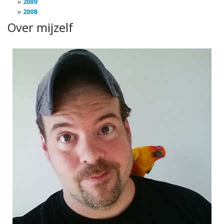
2009
2008
Over mijzelf