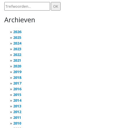
Archieven
2026
2025
2024
2023
2022
2021
2020
2019
2018
2017
2016
2015
2014
2013
2012
2011
2010