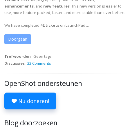
enhancements
, and
new features
. This new version is easier to
use, more feature packed, faster, and more stable than ever before.
We have completed
42 tickets
on LaunchPad ...
Doorgaan
Trefwoorden
:
Geen tags
Discussies
:
22 Comments
OpenShot ondersteunen
Nu doneren!
Blog doorzoeken