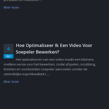
Meer lezen
Hoe Optimaliseer Ik Een Video Voor
6
Soepeler Bewerken?
Apr
Het optimaliseren van een video maakt een kleinere,
snellere versie voor het bewerken, zodat afspelen, scrubbing,
trimmen en voorbeelden soepeler aanvoelen zonder de
uiteindelijke exportkwaliteit t......
Meer lezen