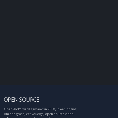
OPEN SOURCE
OpenShot™ werd gemaakt in 2008, in een poging
om een gratis, eenvoudige, open source video-