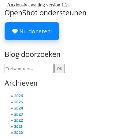
OpenShot ondersteunen
Nu doneren!
Blog doorzoeken
Archieven
2026
2025
2024
2023
2022
2021
2020