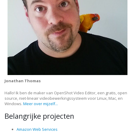
Jonathan Thomas
Hallo! Ik ben de maker van OpenShot Video Editor, een gratis, open
source, niet-lineair videobewerkingssysteem voor Linux, Mac, en
Windows.
Meer over mijzelf...
Belangrijke projecten
Amazon Web Services