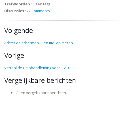
Trefwoorden
:
Geen tags
Discussies
:
22 Comments
Volgende
Achter de schermen - Een titel animeren
Vorige
Vertaal de Helphandleiding voor 1.2.0
Vergelijkbare berichten
Geen vergelijkbare berichten.