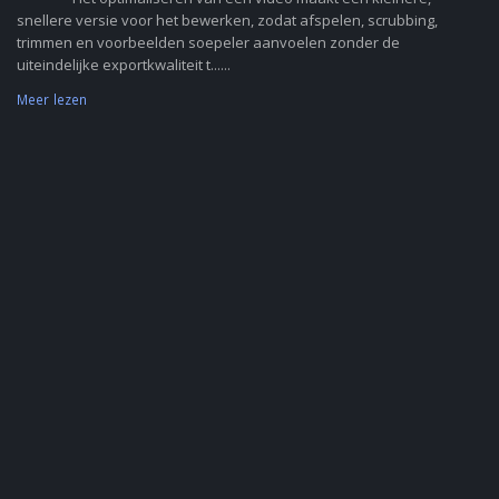
snellere versie voor het bewerken, zodat afspelen, scrubbing,
trimmen en voorbeelden soepeler aanvoelen zonder de
uiteindelijke exportkwaliteit t......
Meer lezen