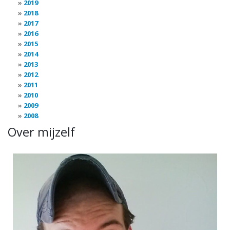
2019
2018
2017
2016
2015
2014
2013
2012
2011
2010
2009
2008
Over mijzelf