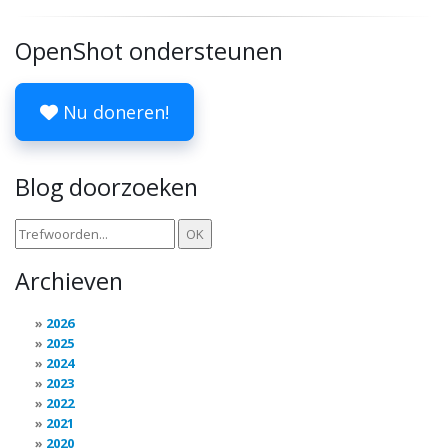
OpenShot ondersteunen
Nu doneren!
Blog doorzoeken
Archieven
2026
2025
2024
2023
2022
2021
2020