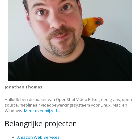
Jonathan Thomas
Hallo! Ik ben de maker van OpenShot Video Editor, een gratis, open
source, niet-lineair videobewerkingssysteem voor Linux, Mac, en
Windows.
Meer over mijzelf...
Belangrijke projecten
Amazon Web Services