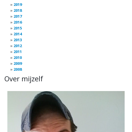
2019
2018
2017
2016
2015
2014
2013
2012
2011
2010
2009
2008
Over mijzelf