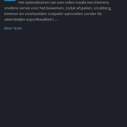
Het optimaliseren van een video maakt een kleinere,
snellere versie voor het bewerken, zodat afspelen, scrubbing,
trimmen en voorbeelden soepeler aanvoelen zonder de
uiteindelijke exportkwaliteit t......
Meer lezen