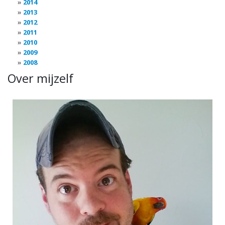
2014
2013
2012
2011
2010
2009
2008
Over mijzelf