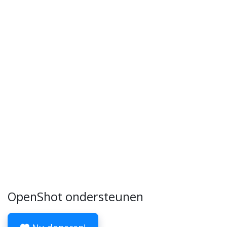
OpenShot ondersteunen