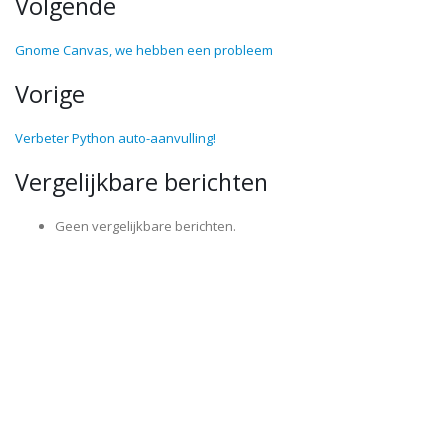
Volgende
Gnome Canvas, we hebben een probleem
Vorige
Verbeter Python auto-aanvulling!
Vergelijkbare berichten
Geen vergelijkbare berichten.