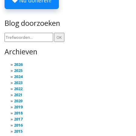
Nu doneren!
Blog doorzoeken
Archieven
2026
2025
2024
2023
2022
2021
2020
2019
2018
2017
2016
2015