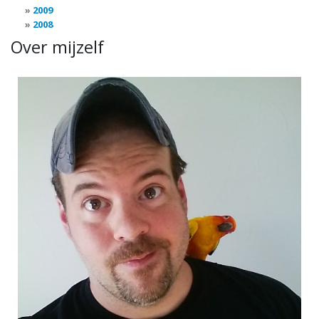
2009
2008
Over mijzelf