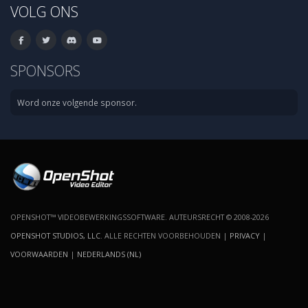
VOLG ONS
SPONSORS
Word onze volgende sponsor.
OPENSHOT™ VIDEOBEWERKINGSSOFTWARE. AUTEURSRECHT © 2008-2026
OPENSHOT STUDIOS, LLC
. ALLE RECHTEN VOORBEHOUDEN |
PRIVACY
|
VOORWAARDEN
|
NEDERLANDS (NL)