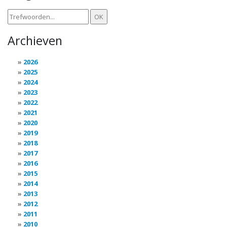
Archieven
2026
2025
2024
2023
2022
2021
2020
2019
2018
2017
2016
2015
2014
2013
2012
2011
2010