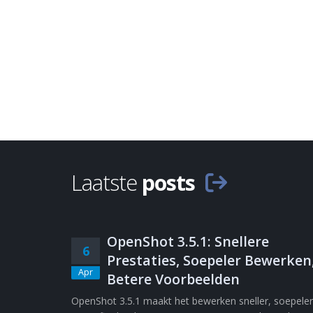
Laatste
posts
OpenShot 3.5.1: Snellere
6
Prestaties, Soepeler Bewerken
Apr
Betere Voorbeelden
OpenShot 3.5.1 maakt het bewerken sneller, soepeler