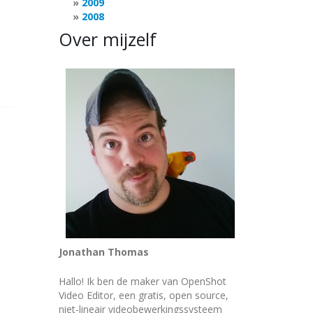
2009
2008
Over mijzelf
Jonathan Thomas
Hallo! Ik ben de maker van OpenShot
Video Editor, een gratis, open source,
niet-lineair videobewerkingssysteem