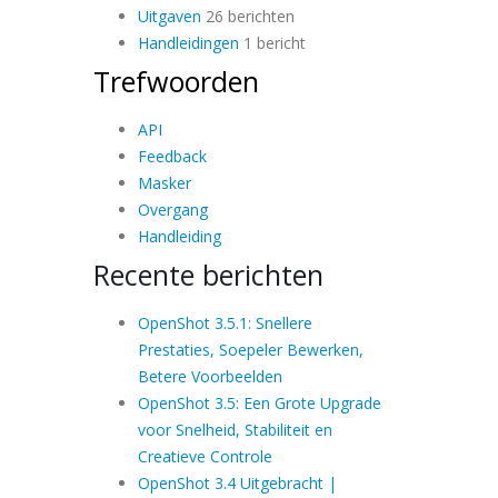
Uitgaven
26 berichten
Handleidingen
1 bericht
Trefwoorden
API
Feedback
Masker
Overgang
Handleiding
Recente berichten
OpenShot 3.5.1: Snellere
Prestaties, Soepeler Bewerken,
Betere Voorbeelden
OpenShot 3.5: Een Grote Upgrade
voor Snelheid, Stabiliteit en
Creatieve Controle
OpenShot 3.4 Uitgebracht |