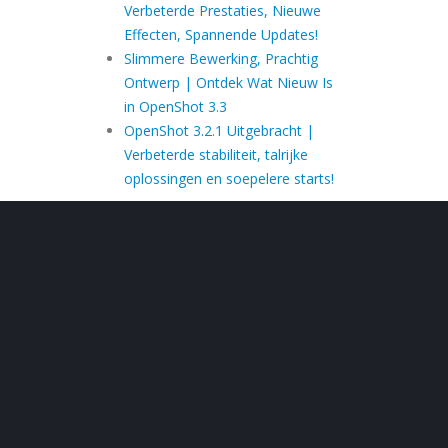
Verbeterde Prestaties, Nieuwe
Effecten, Spannende Updates!
Slimmere Bewerking, Prachtig
Ontwerp | Ontdek Wat Nieuw Is
in OpenShot 3.3
OpenShot 3.2.1 Uitgebracht |
Verbeterde stabiliteit, talrijke
oplossingen en soepelere starts!