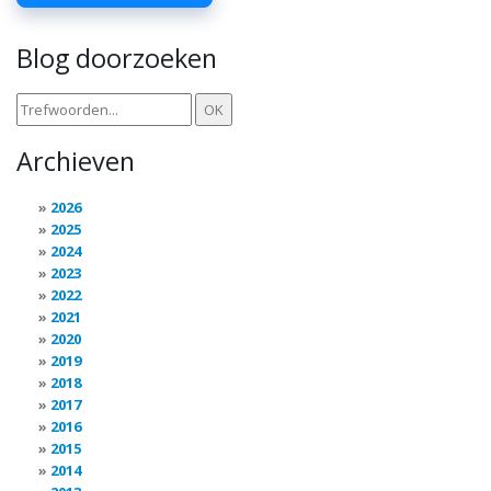
Blog doorzoeken
Archieven
2026
2025
2024
2023
2022
2021
2020
2019
2018
2017
2016
2015
2014