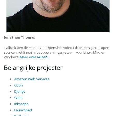
Jonathan Thomas
Hallo! Ik ben de maker van OpenShot Video Editor, een gratis, open
source, niet-lineair videobewerkingssysteem voor Linux, Mac, en
Windows.
Meer over mijzelf...
Belangrijke projecten
Amazon Web Services
CLion
Django
Gimp
Inkscape
Launchpad