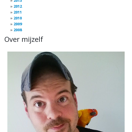
2013
2012
2011
2010
2009
2008
Over mijzelf