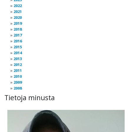
2022
2021
2020
2019
2018
2017
2016
2015
2014
2013
2012
2011
2010
2009
2008
Tietoja minusta