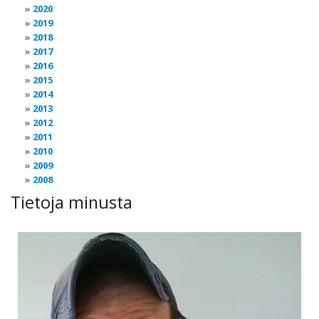
2020
2019
2018
2017
2016
2015
2014
2013
2012
2011
2010
2009
2008
Tietoja minusta