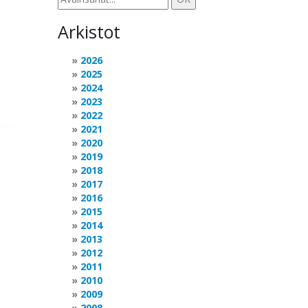
Arkistot
2026
2025
2024
2023
2022
2021
2020
2019
2018
2017
2016
2015
2014
2013
2012
2011
2010
2009
2008