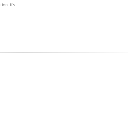
n. It's ...