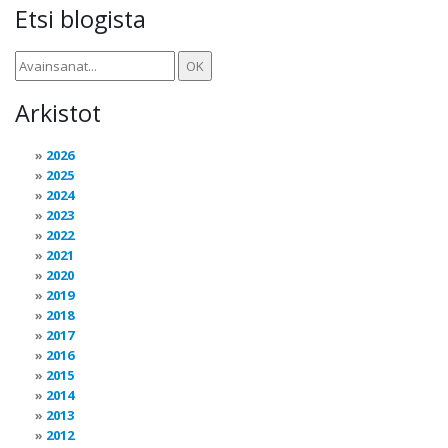
Etsi blogista
Arkistot
2026
2025
2024
2023
2022
2021
2020
2019
2018
2017
2016
2015
2014
2013
2012