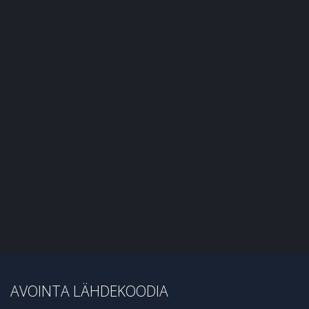
AVOINTA LÄHDEKOODIA