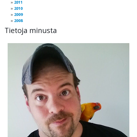
2011
2010
2009
2008
Tietoja minusta