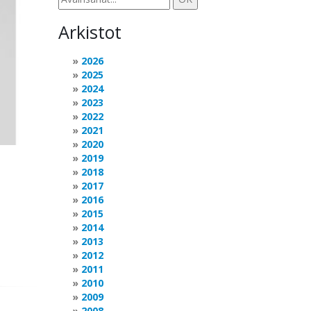
Arkistot
2026
2025
2024
2023
2022
2021
2020
2019
2018
2017
2016
2015
2014
2013
2012
2011
2010
2009
2008