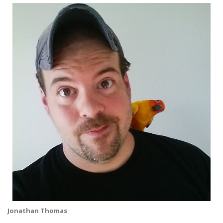
Jonathan Thomas