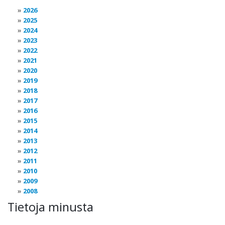
2026
2025
2024
2023
2022
2021
2020
2019
2018
2017
2016
2015
2014
2013
2012
2011
2010
2009
2008
Tietoja minusta